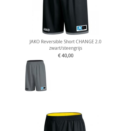
JAKO Reversible Short CHANGE 2.0
zwart/steengrijs
€ 40,00