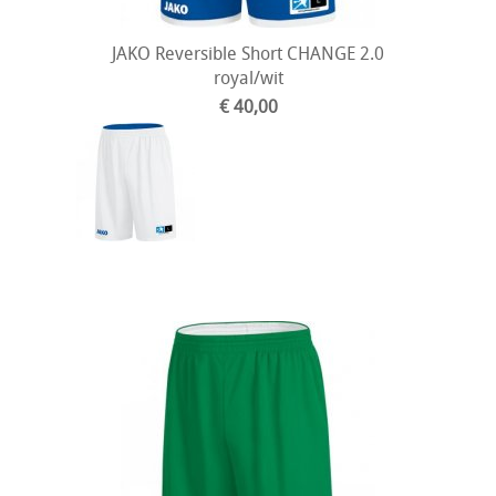
JAKO Reversible Short CHANGE 2.0
royal/wit
€ 40,00