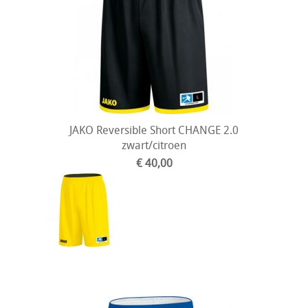
JAKO Reversible Short CHANGE 2.0
zwart/citroen
€ 40,00