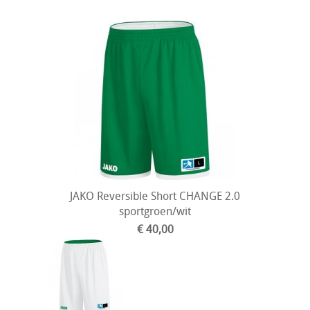
JAKO Reversible Short CHANGE 2.0
sportgroen/wit
€ 40,00