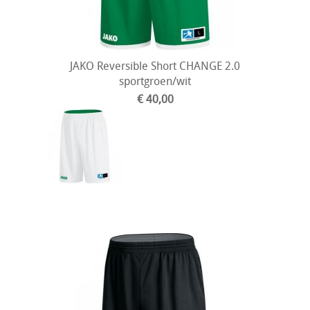
JAKO Reversible Short CHANGE 2.0
sportgroen/wit
€ 40,00