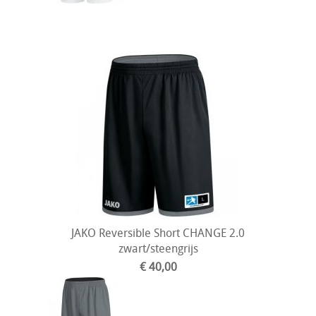
JAKO Reversible Short CHANGE 2.0
zwart/steengrijs
€ 40,00