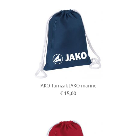
JAKO Turnzak JAKO marine
€ 15,00