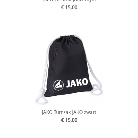
€ 15,00
JAKO Turnzak JAKO zwart
€ 15,00