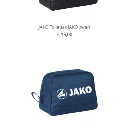
JAKO Toilettas JAKO zwart
€ 15,00