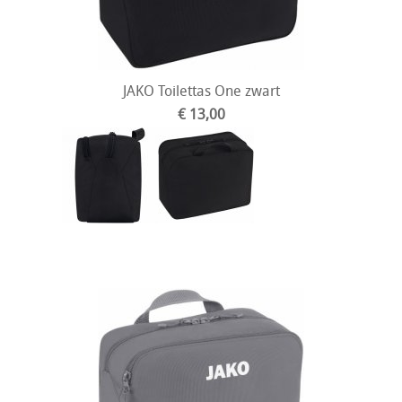
JAKO Toilettas One zwart
€ 13,00