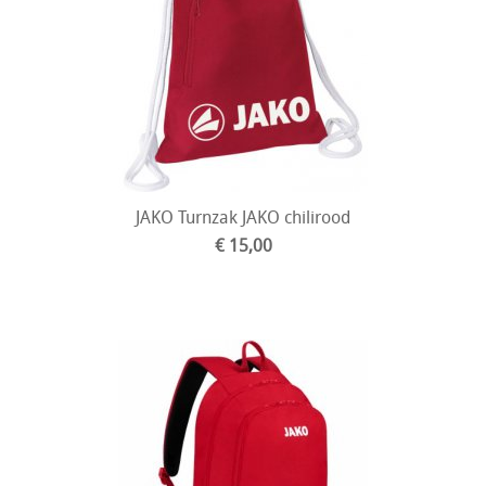
JAKO Turnzak JAKO chilirood
€ 15,00