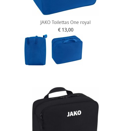
JAKO Toilettas One royal
€ 13,00