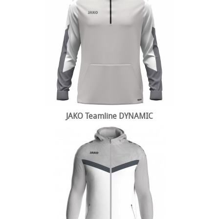
JAKO Teamline DYNAMIC