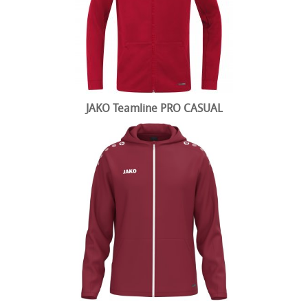
JAKO Teamline PRO CASUAL