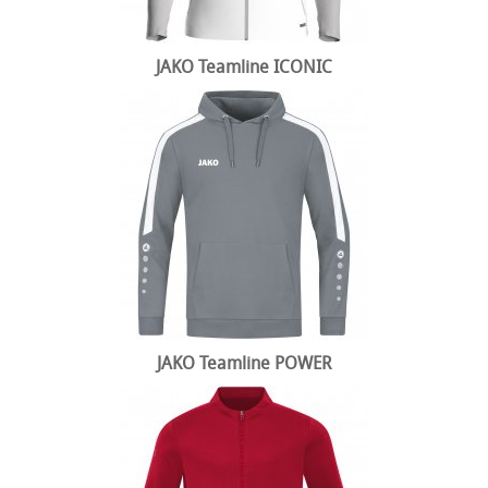
JAKO Teamline ICONIC
JAKO Teamline POWER