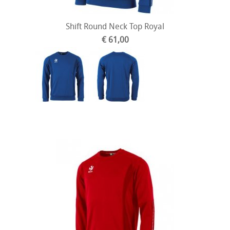
Shift Round Neck Top Royal
€ 61,00