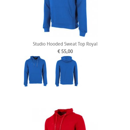
Studio Hooded Sweat Top Royal
€ 55,00