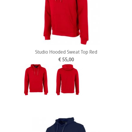
Studio Hooded Sweat Top Red
€ 55,00