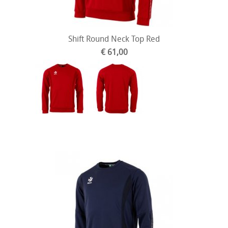
Shift Round Neck Top Red
€ 61,00