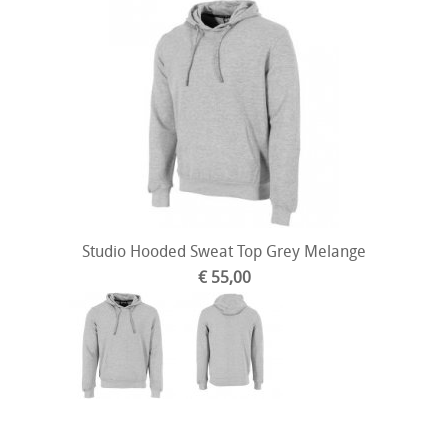
Studio Hooded Sweat Top Grey Melange
€ 55,00