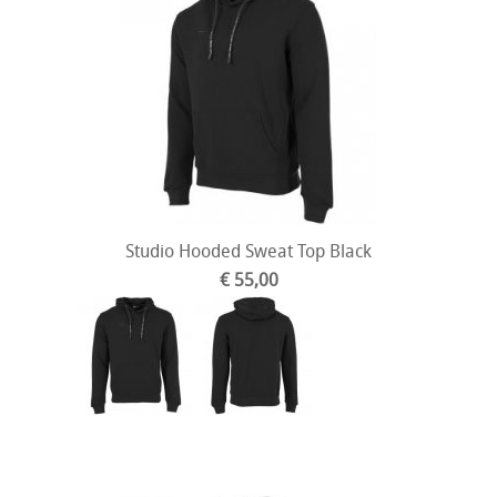
Studio Hooded Sweat Top Black
€ 55,00