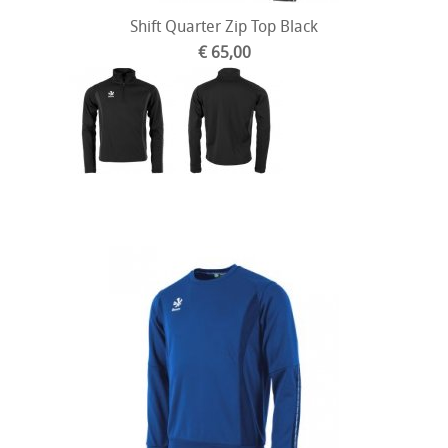
Shift Quarter Zip Top Black
€ 65,00