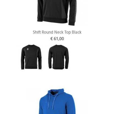
Shift Round Neck Top Black
€ 61,00