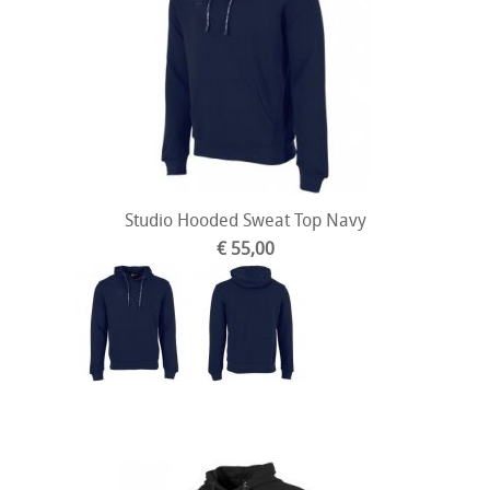
Studio Hooded Sweat Top Navy
€ 55,00