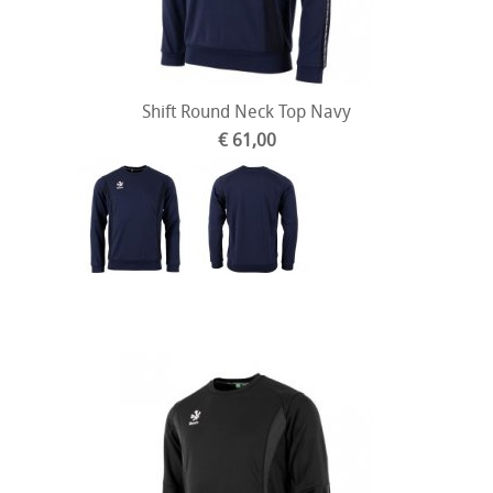
Shift Round Neck Top Navy
€ 61,00