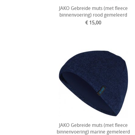
JAKO Gebreide muts (met fleece
binnenvoering) rood gemeleerd
€ 15,00
JAKO Gebreide muts (met fleece
binnenvoering) marine gemeleerd