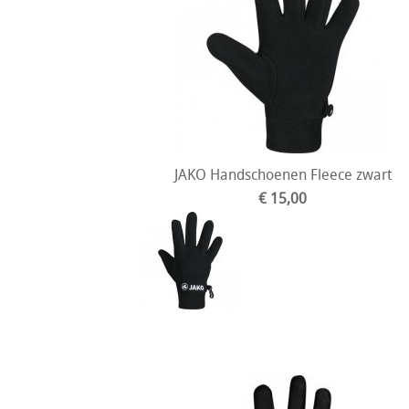
JAKO Handschoenen Fleece zwart
€ 15,00