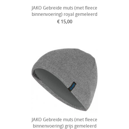
JAKO Gebreide muts (met fleece
binnenvoering) royal gemeleerd
€ 15,00
JAKO Gebreide muts (met fleece
binnenvoering) grijs gemeleerd