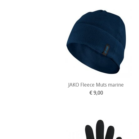
JAKO Fleece Muts marine
€ 9,00