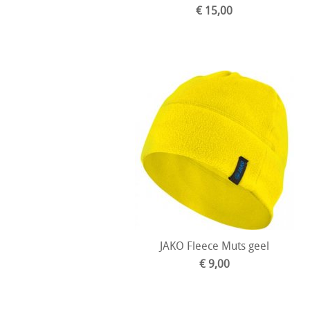
€ 15,00
JAKO Fleece Muts geel
€ 9,00