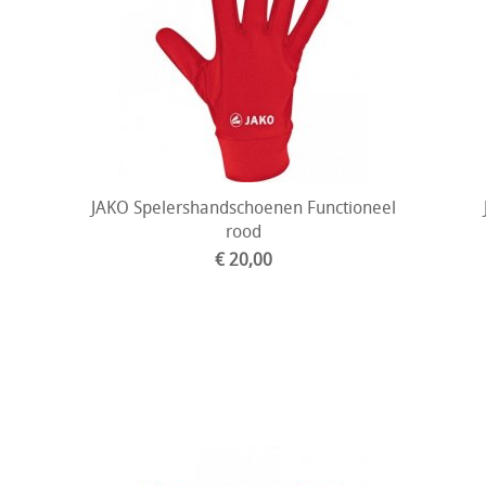
JAKO Spelershandschoenen Functioneel
rood
€ 20,00