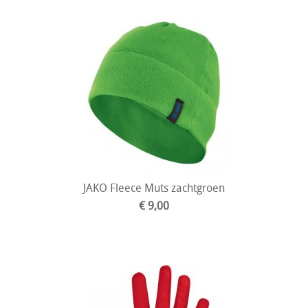
JAKO Fleece Muts zachtgroen
€ 9,00