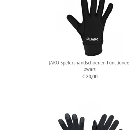
JAKO Spelershandschoenen Functionee
zwart
€ 20,00