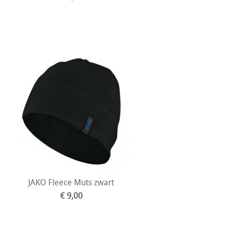
JAKO Fleece Muts zwart
€ 9,00