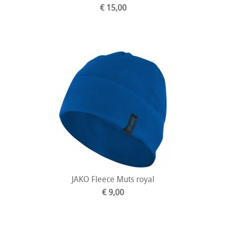
€ 15,00
JAKO Fleece Muts royal
€ 9,00