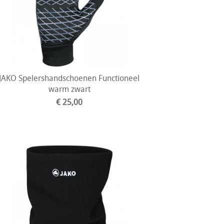
JAKO Spelershandschoenen Functioneel
warm zwart
€ 25,00