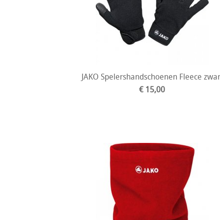
JAKO Spelershandschoenen Fleece zwar
€ 15,00