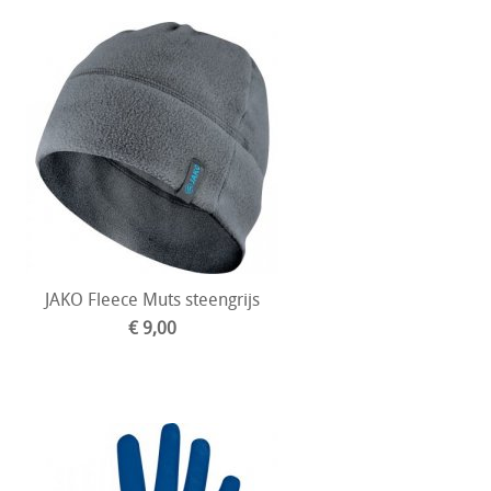
JAKO Fleece Muts steengrijs
€ 9,00