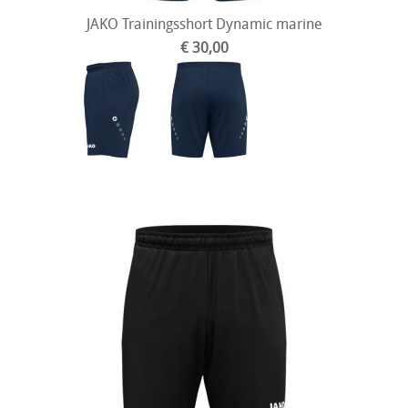
JAKO Trainingsshort Dynamic marine
€ 30,00