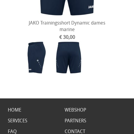
JAKO Trainingsshort Dynamic dames
marine
€ 30,00
HOME
WEBSHOP
SERVICES
PARTNERS
FAQ
CONTACT