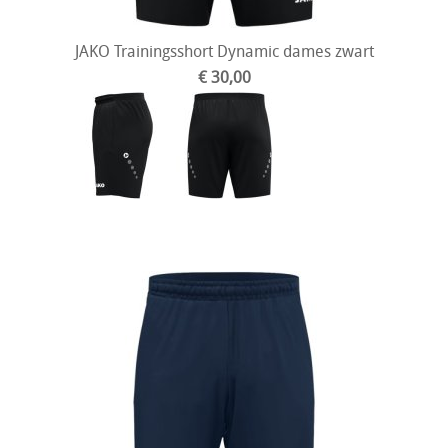
JAKO Trainingsshort Dynamic dames zwart
€ 30,00