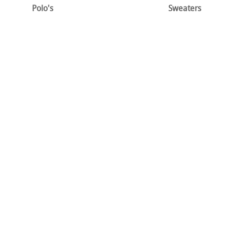
Polo's
Sweaters