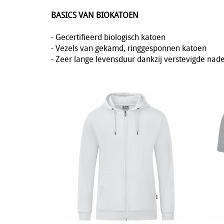
BASICS VAN BIOKATOEN
- Gecertifieerd biologisch katoen
- Vezels van gekamd, ringgesponnen katoen
- Zeer lange levensduur dankzij verstevigde nad