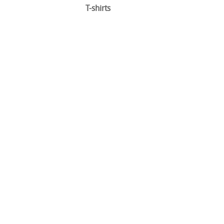
T-shirts