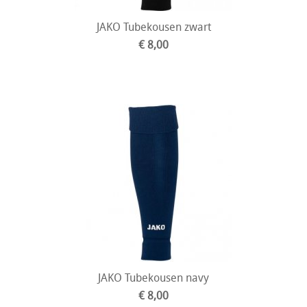
JAKO Tubekousen zwart
€ 8,00
JAKO Tubekousen navy
€ 8,00