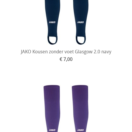
JAKO Kousen zonder voet Glasgow 2.0 navy
€ 7,00