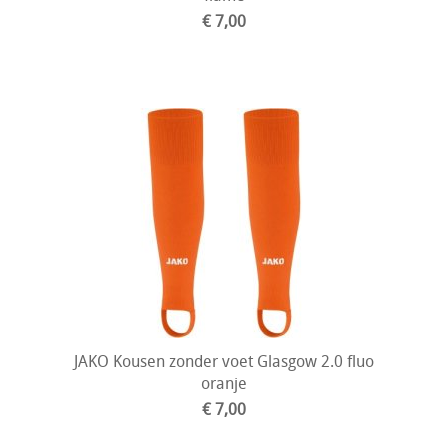
€ 7,00
JAKO Kousen zonder voet Glasgow 2.0 fluo
oranje
€ 7,00