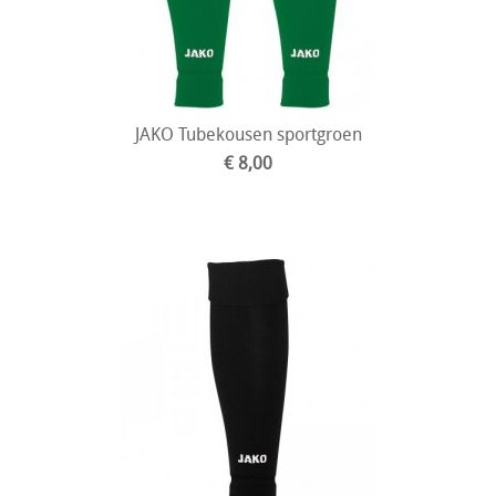
JAKO Tubekousen sportgroen
€ 8,00