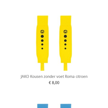
JAKO Kousen zonder voet Roma citroen
€ 8,00