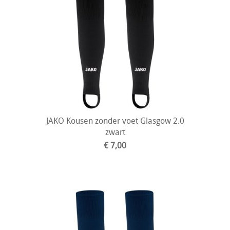
JAKO Kousen zonder voet Glasgow 2.0
zwart
€ 7,00