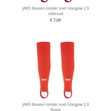
JAKO Kousen zonder voet Glasgow 2.0
chilirood
€ 7,00
JAKO Kousen zonder voet Glasgow 2.0
flame