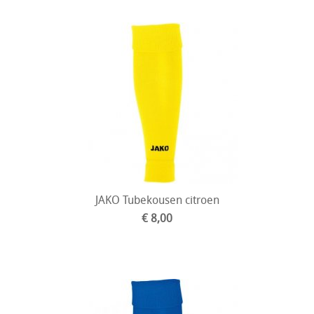
JAKO Tubekousen citroen
€ 8,00