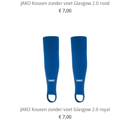
JAKO Kousen zonder voet Glasgow 2.0 rood
€ 7,00
JAKO Kousen zonder voet Glasgow 2.0 royal
€ 7,00