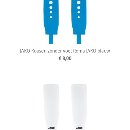
JAKO Kousen zonder voet Roma JAKO blauw
€ 8,00