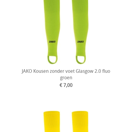
JAKO Kousen zonder voet Glasgow 2.0 fluo
groen
€ 7,00