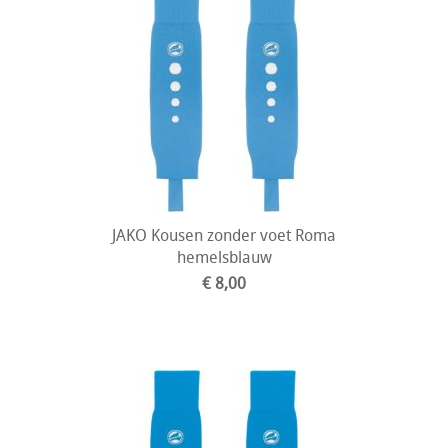
JAKO Kousen zonder voet Roma
hemelsblauw
€ 8,00