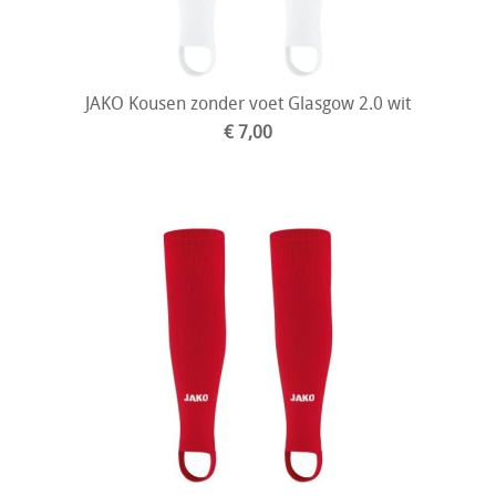
JAKO Kousen zonder voet Glasgow 2.0 wit
€ 7,00