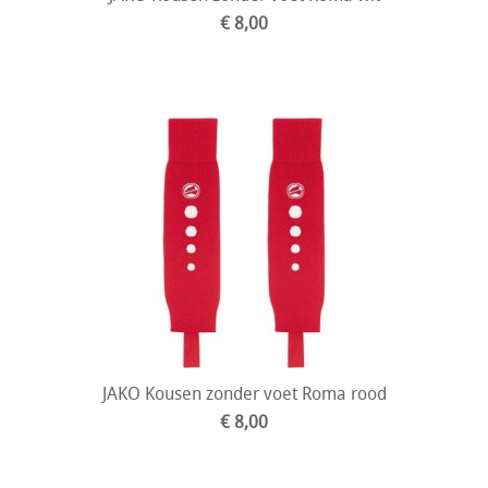
€ 8,00
JAKO Kousen zonder voet Roma rood
€ 8,00