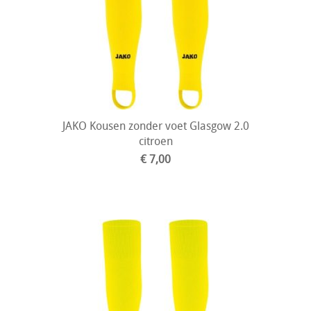
JAKO Kousen zonder voet Glasgow 2.0
citroen
€ 7,00