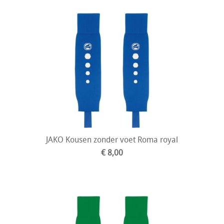
JAKO Kousen zonder voet Roma royal
€ 8,00