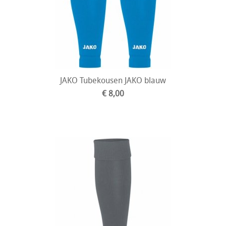
JAKO Tubekousen JAKO blauw
€ 8,00