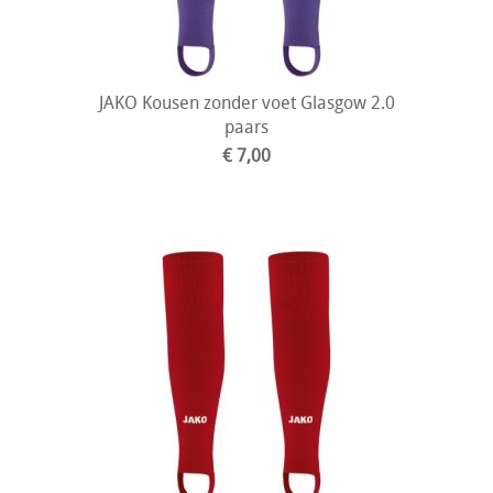
JAKO Kousen zonder voet Glasgow 2.0
paars
€ 7,00