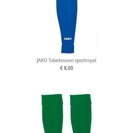
JAKO Tubekousen sportroyal
€ 8,00