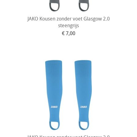
JAKO Kousen zonder voet Glasgow 2.0
steengrijs
€ 7,00