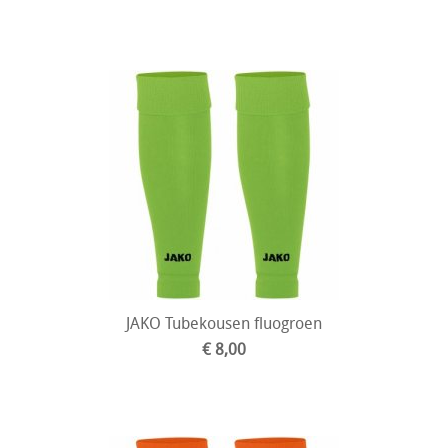
JAKO Tubekousen fluogroen
€ 8,00