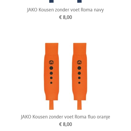
JAKO Kousen zonder voet Roma navy
€ 8,00
JAKO Kousen zonder voet Roma fluo oranje
€ 8,00