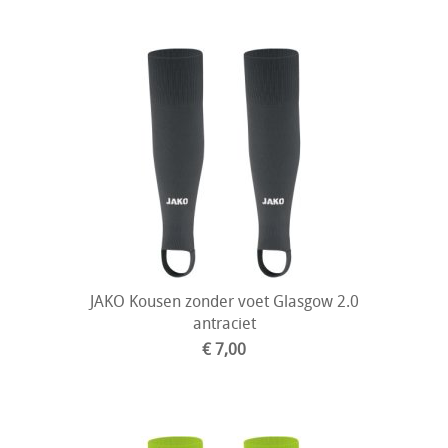
JAKO Kousen zonder voet Glasgow 2.0
antraciet
€ 7,00