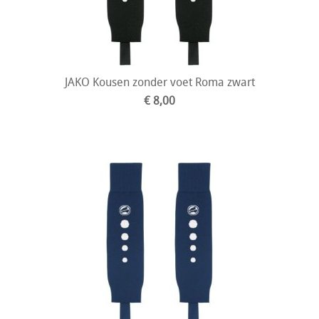
JAKO Kousen zonder voet Roma zwart
€ 8,00