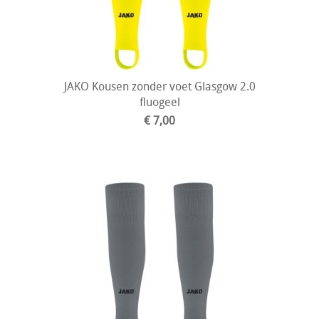
JAKO Kousen zonder voet Glasgow 2.0
fluogeel
€ 7,00