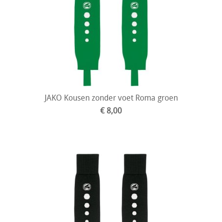
JAKO Kousen zonder voet Roma groen
€ 8,00