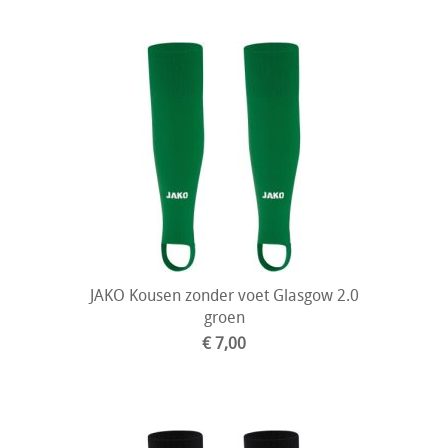
JAKO Kousen zonder voet Glasgow 2.0
groen
€ 7,00