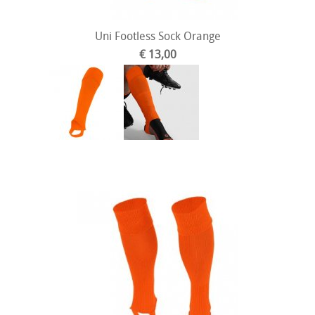
Uni Footless Sock Orange
€ 13,00