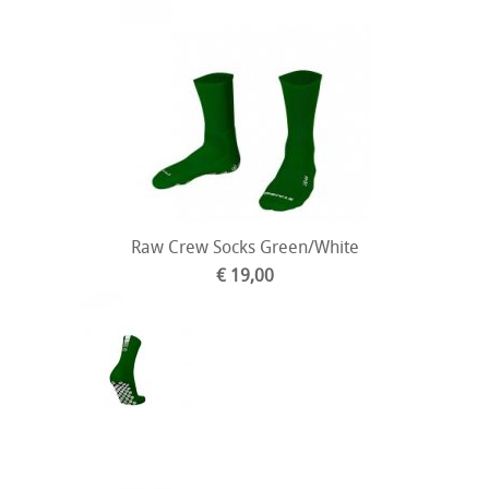
Raw Crew Socks Green/White
€ 19,00