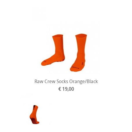
Raw Crew Socks Orange/Black
€ 19,00