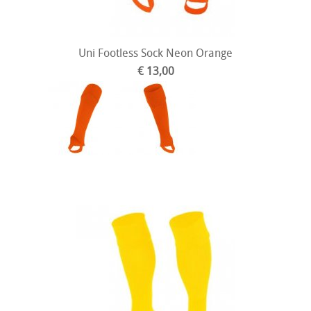
Uni Footless Sock Neon Orange
€ 13,00