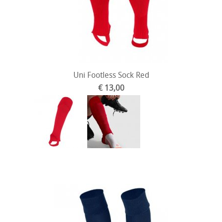
Uni Footless Sock Red
€ 13,00