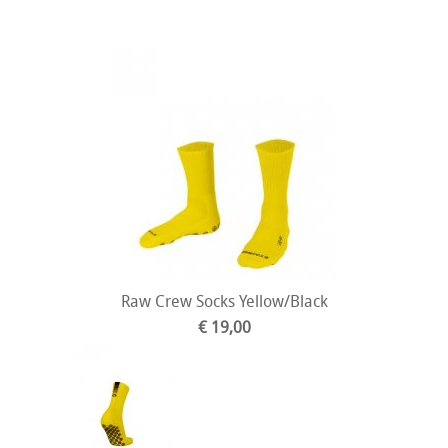
Raw Crew Socks Yellow/Black
€ 19,00