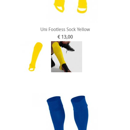
Uni Footless Sock Yellow
€ 13,00