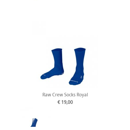
Raw Crew Socks Royal
€ 19,00