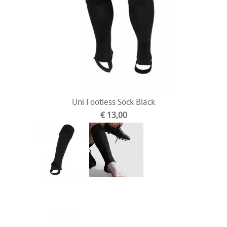
Uni Footless Sock Black
€ 13,00