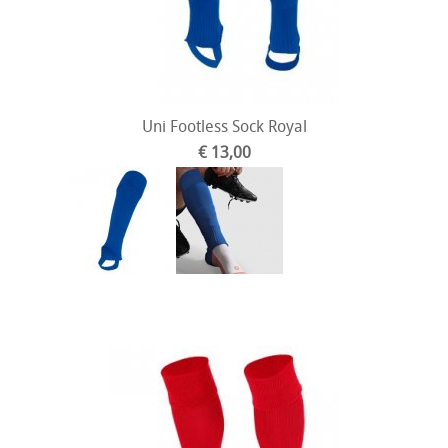
Uni Footless Sock Royal
€ 13,00