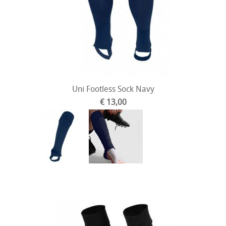
Uni Footless Sock Navy
€ 13,00