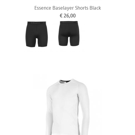
Essence Baselayer Shorts Black
€ 26,00