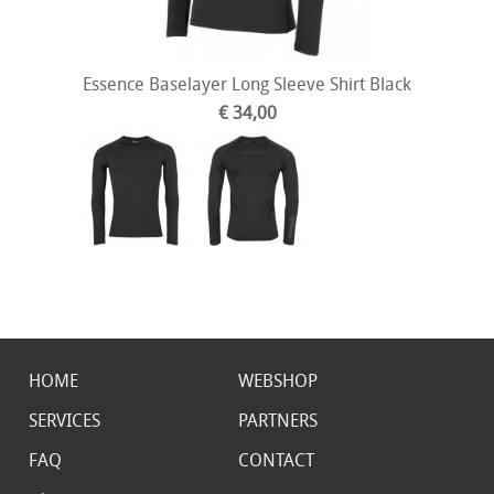
Essence Baselayer Long Sleeve Shirt Black
€ 34,00
HOME
WEBSHOP
SERVICES
PARTNERS
FAQ
CONTACT