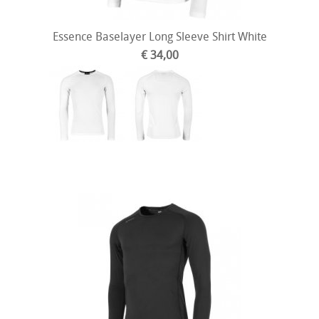
Essence Baselayer Long Sleeve Shirt White
€ 34,00