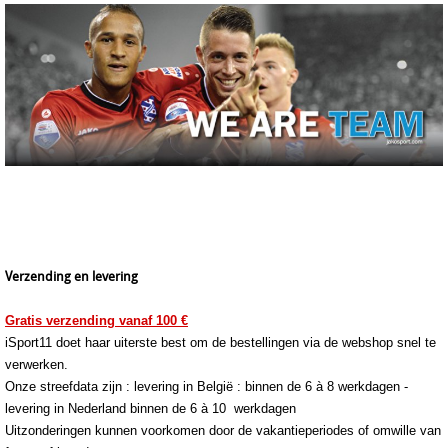
Verzending en levering
Gratis verzending vanaf 100 €
iSport11 doet haar uiterste best om de bestellingen via de webshop snel te
verwerken.
Onze streefdata zijn : levering in België : binnen de 6 à 8 werkdagen -
levering in Nederland binnen de 6 à 10 werkdagen
Uitzonderingen kunnen voorkomen door de vakantieperiodes of omwille van