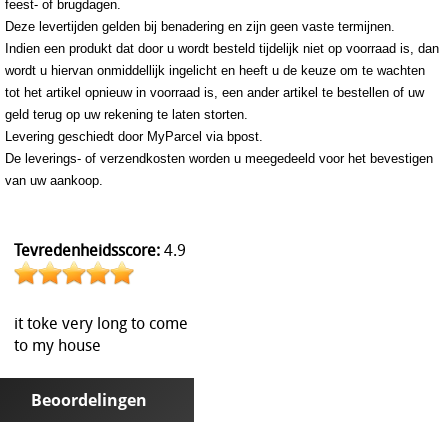
feest- of brugdagen.
Deze levertijden gelden bij benadering en zijn geen vaste termijnen.
Indien een produkt dat door u wordt besteld tijdelijk niet op voorraad is, dan
wordt u hiervan onmiddellijk ingelicht en heeft u de keuze om te wachten
tot het artikel opnieuw in voorraad is, een ander artikel te bestellen of uw
geld terug op uw rekening te laten storten.
Levering geschiedt door MyParcel via bpost.
De leverings- of verzendkosten worden u meegedeeld voor het bevestigen
van uw aankoop.
Tevredenheidsscore:
4.9
it toke very long to come
to my house
Beoordelingen