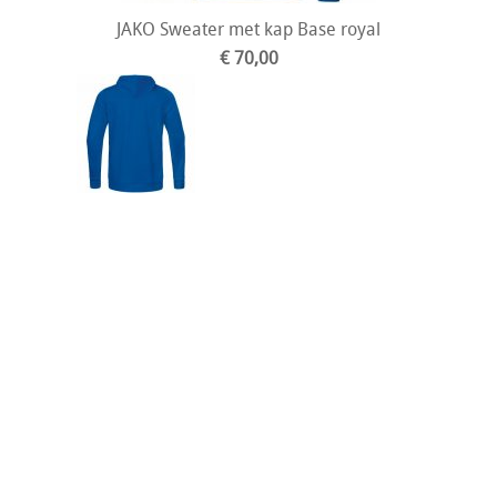
JAKO Sweater met kap Base royal
€ 70,00