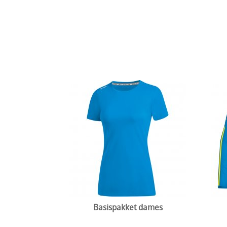
Basispakket dames