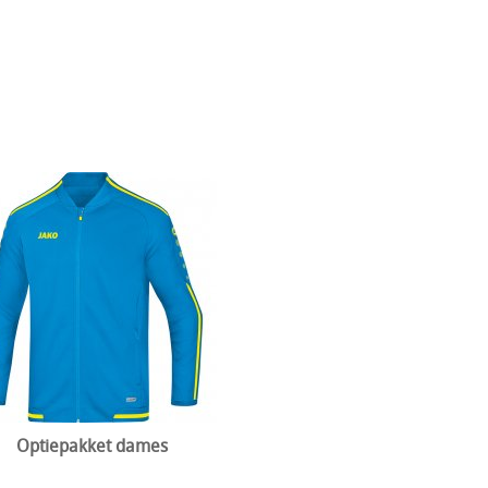
Optiepakket dames