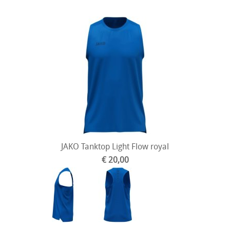
JAKO Tanktop Light Flow royal
€ 20,00