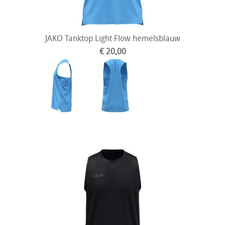
JAKO Tanktop Light Flow hemelsblauw
€ 20,00