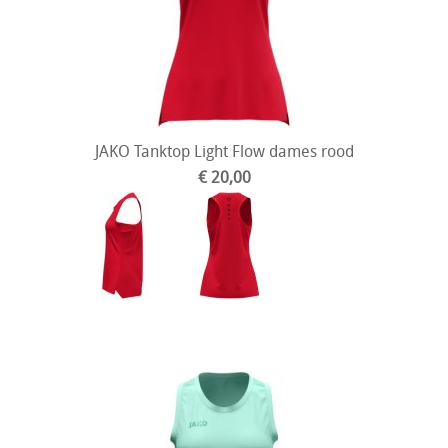
JAKO Tanktop Light Flow dames rood
€ 20,00