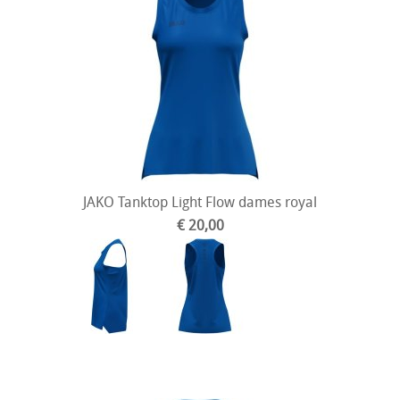
JAKO Tanktop Light Flow dames royal
€ 20,00