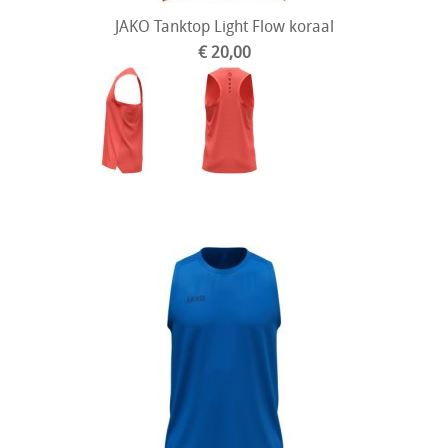
JAKO Tanktop Light Flow koraal
€ 20,00