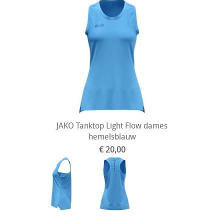
JAKO Tanktop Light Flow dames
hemelsblauw
€ 20,00