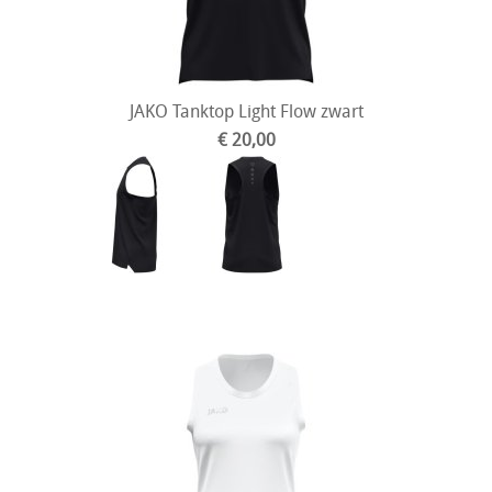
JAKO Tanktop Light Flow zwart
€ 20,00