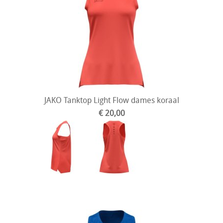
JAKO Tanktop Light Flow dames koraal
€ 20,00