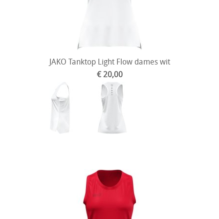
JAKO Tanktop Light Flow dames wit
€ 20,00