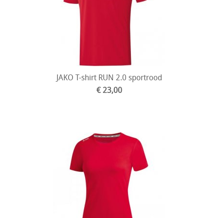
JAKO T-shirt RUN 2.0 sportrood
€ 23,00