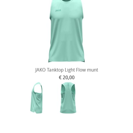
JAKO Tanktop Light Flow munt
€ 20,00