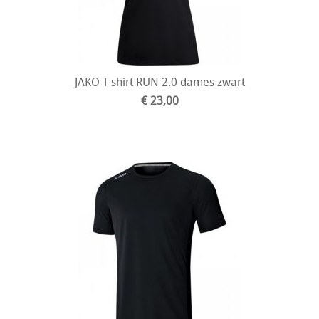
JAKO T-shirt RUN 2.0 dames zwart
€ 23,00