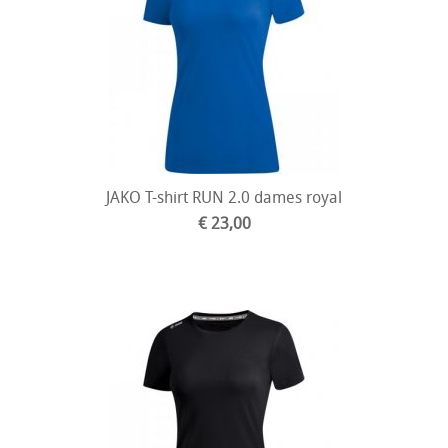
JAKO T-shirt RUN 2.0 dames royal
€ 23,00