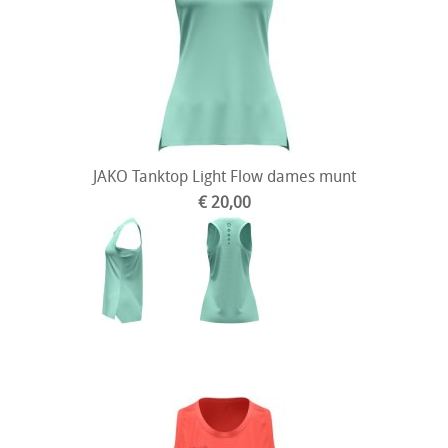
JAKO Tanktop Light Flow dames munt
€ 20,00