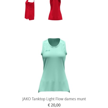
JAKO Tanktop Light Flow dames munt
€ 20,00