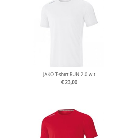
JAKO T-shirt RUN 2.0 wit
€ 23,00