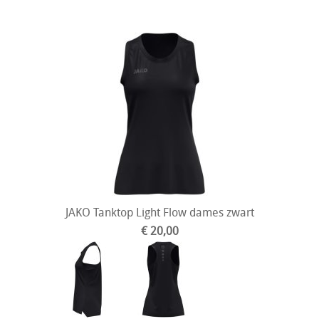
JAKO Tanktop Light Flow dames zwart
€ 20,00