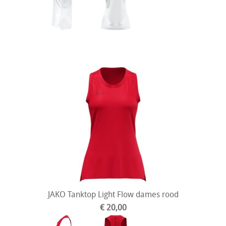
JAKO Tanktop Light Flow dames rood
€ 20,00