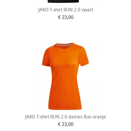
JAKO T-shirt RUN 2.0 zwart
€ 23,00
JAKO T-shirt RUN 2.0 dames fluo oranje
€ 23,00