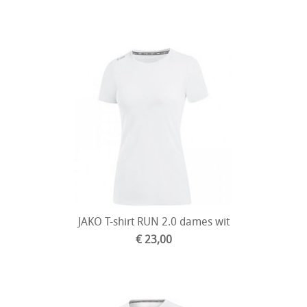
JAKO T-shirt RUN 2.0 dames wit
€ 23,00