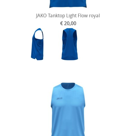
JAKO Tanktop Light Flow royal
€ 20,00