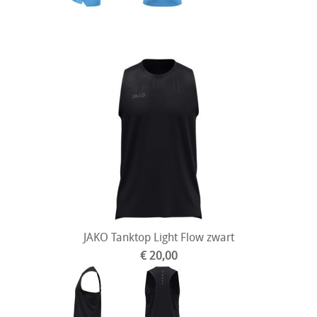
JAKO Tanktop Light Flow zwart
€ 20,00