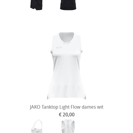
JAKO Tanktop Light Flow dames wit
€ 20,00