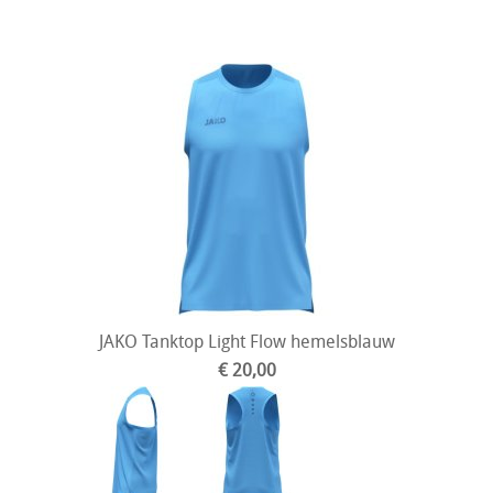
JAKO Tanktop Light Flow hemelsblauw
€ 20,00