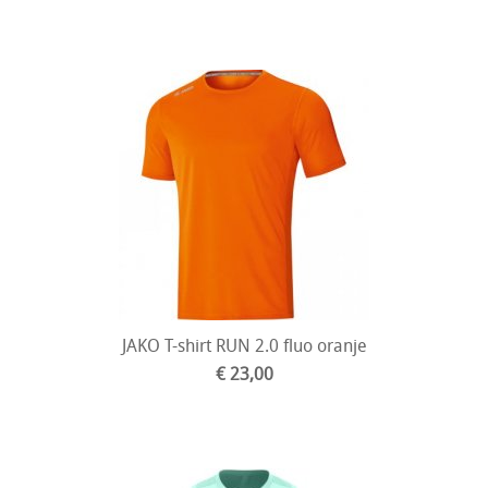
JAKO T-shirt RUN 2.0 fluo oranje
€ 23,00