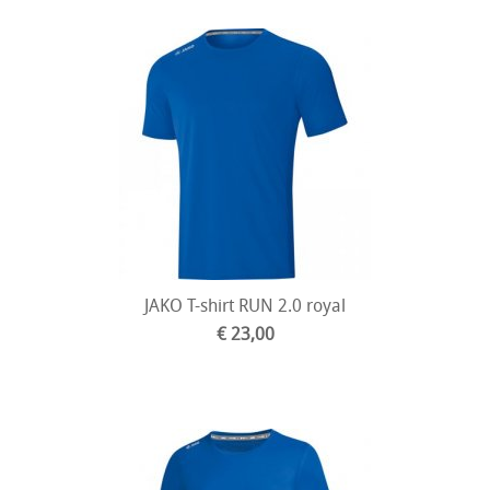
JAKO T-shirt RUN 2.0 royal
€ 23,00