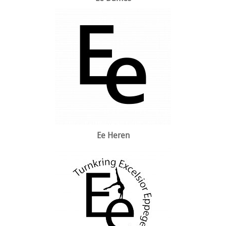
Ee Heren