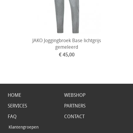
JAKO Joggingbroek Base lichtgrijs
gemeleerd
€ 45,00
HOME
WEBSHOP
SERVICES
PARTNERS
FAQ
CONTACT
Klantengroepen