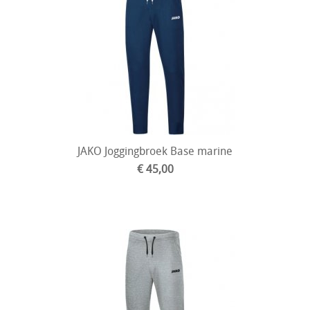
JAKO Joggingbroek Base marine
€ 45,00