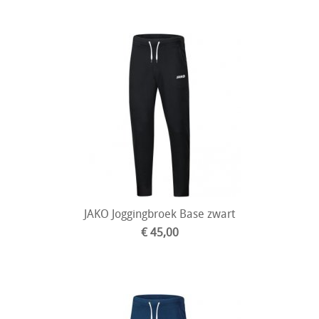
JAKO Joggingbroek Base zwart
€ 45,00