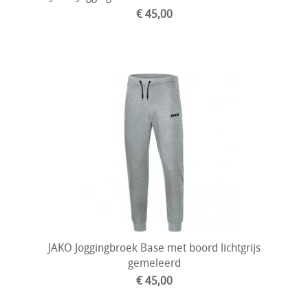
€ 45,00
JAKO Joggingbroek Base met boord lichtgrijs
gemeleerd
€ 45,00