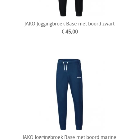
JAKO Joggingbroek Base met boord zwart
€ 45,00
JAKO Joggingbroek Base met boord marine