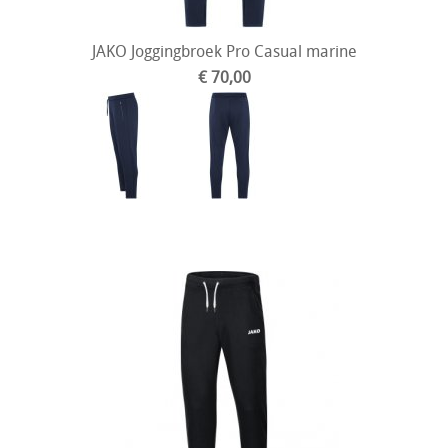
JAKO Joggingbroek Pro Casual marine
€ 70,00