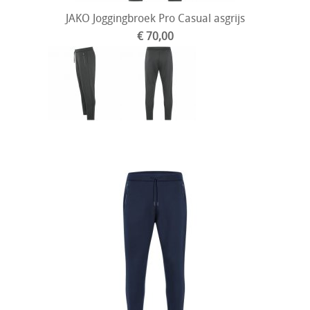
JAKO Joggingbroek Pro Casual asgrijs
€ 70,00