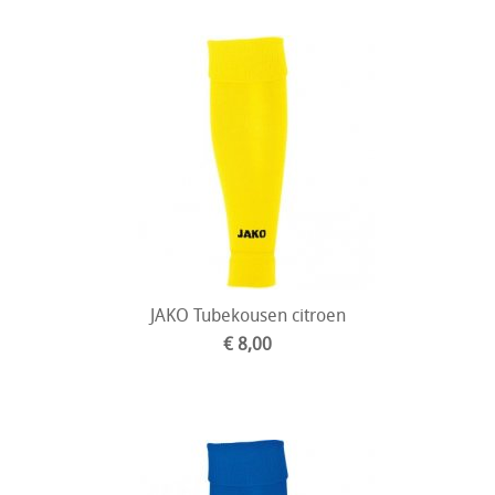
JAKO Tubekousen citroen
€ 8,00