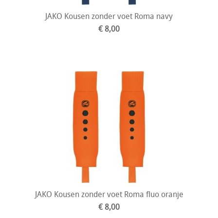
JAKO Kousen zonder voet Roma navy
€ 8,00
JAKO Kousen zonder voet Roma fluo oranje
€ 8,00