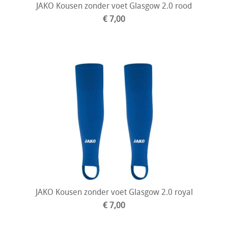
JAKO Kousen zonder voet Glasgow 2.0 rood
€ 7,00
JAKO Kousen zonder voet Glasgow 2.0 royal
€ 7,00