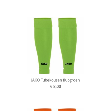
JAKO Tubekousen fluogroen
€ 8,00