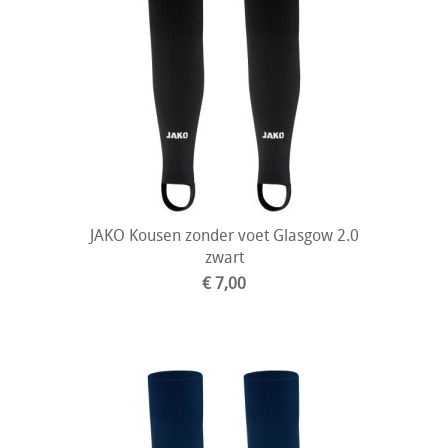
JAKO Kousen zonder voet Glasgow 2.0
zwart
€ 7,00