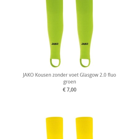
JAKO Kousen zonder voet Glasgow 2.0 fluo
groen
€ 7,00