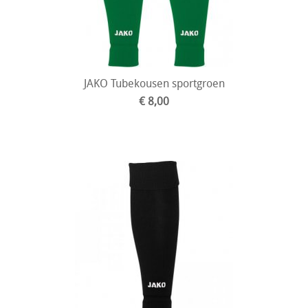
JAKO Tubekousen sportgroen
€ 8,00