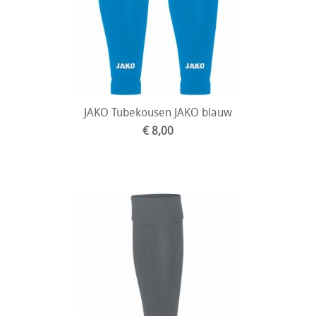
JAKO Tubekousen JAKO blauw
€ 8,00