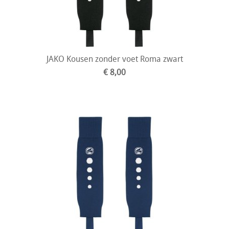
JAKO Kousen zonder voet Roma zwart
€ 8,00