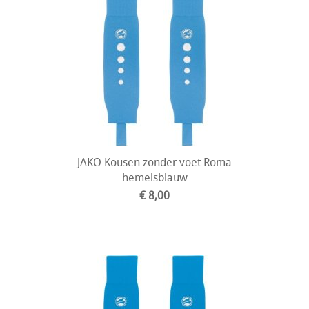
JAKO Kousen zonder voet Roma
hemelsblauw
€ 8,00