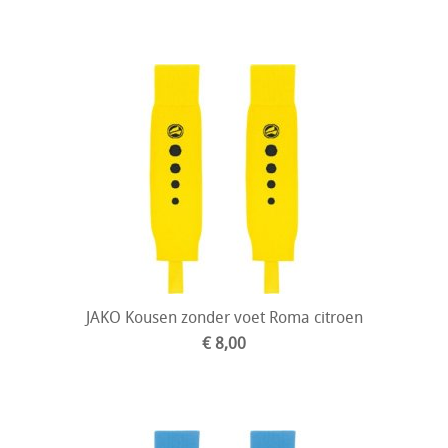
JAKO Kousen zonder voet Roma citroen
€ 8,00