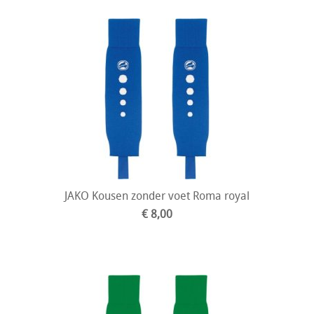
JAKO Kousen zonder voet Roma royal
€ 8,00