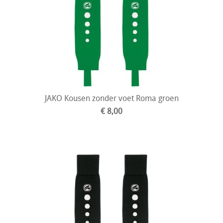
JAKO Kousen zonder voet Roma groen
€ 8,00