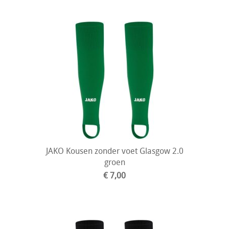
JAKO Kousen zonder voet Glasgow 2.0
groen
€ 7,00