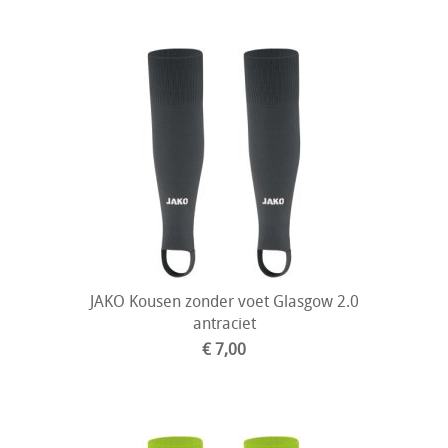
JAKO Kousen zonder voet Glasgow 2.0
antraciet
€ 7,00