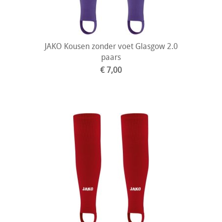
JAKO Kousen zonder voet Glasgow 2.0
paars
€ 7,00