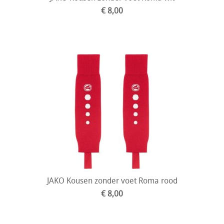
€ 8,00
JAKO Kousen zonder voet Roma rood
€ 8,00