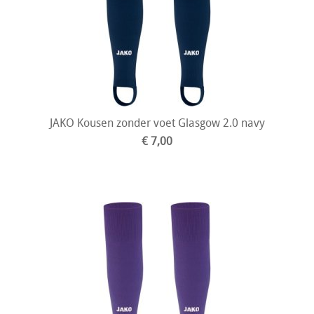
JAKO Kousen zonder voet Glasgow 2.0 navy
€ 7,00