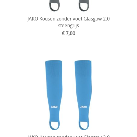
JAKO Kousen zonder voet Glasgow 2.0
steengrijs
€ 7,00