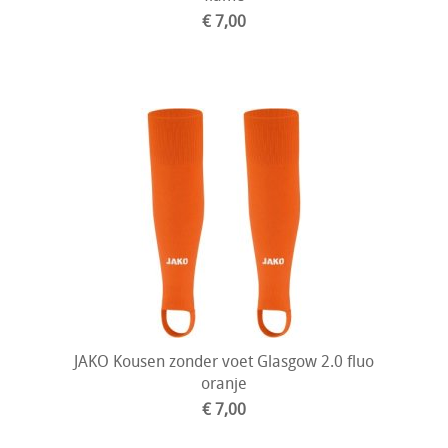
€ 7,00
JAKO Kousen zonder voet Glasgow 2.0 fluo
oranje
€ 7,00