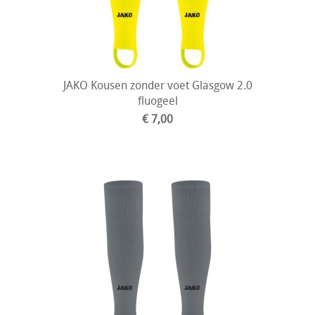
JAKO Kousen zonder voet Glasgow 2.0
fluogeel
€ 7,00