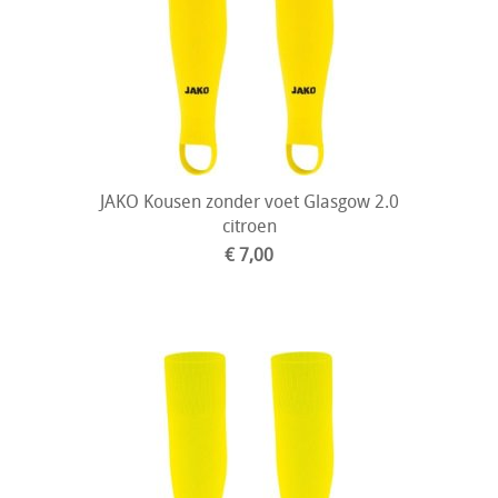
JAKO Kousen zonder voet Glasgow 2.0
citroen
€ 7,00