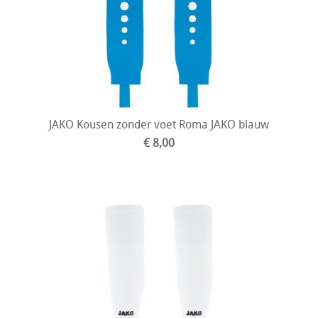
JAKO Kousen zonder voet Roma JAKO blauw
€ 8,00