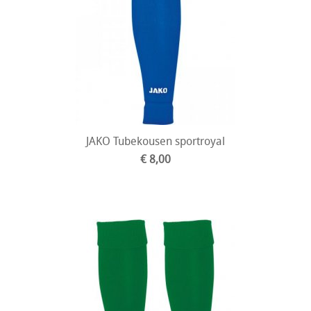
JAKO Tubekousen sportroyal
€ 8,00