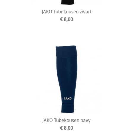
JAKO Tubekousen zwart
€ 8,00
JAKO Tubekousen navy
€ 8,00