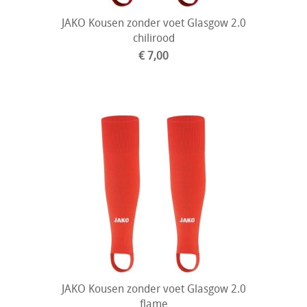
JAKO Kousen zonder voet Glasgow 2.0
chilirood
€ 7,00
JAKO Kousen zonder voet Glasgow 2.0
flame