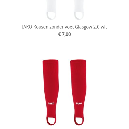
JAKO Kousen zonder voet Glasgow 2.0 wit
€ 7,00