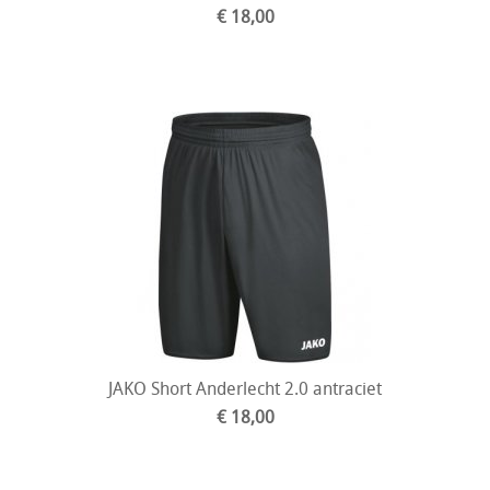
€ 18,00
JAKO Short Anderlecht 2.0 antraciet
€ 18,00