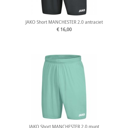
JAKO Short MANCHESTER 2.0 antraciet
€ 16,00
JAKO Short MANCHESTER 2.0 munt