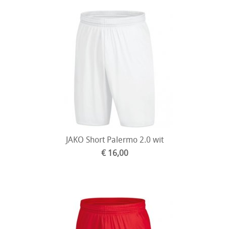
JAKO Short Palermo 2.0 wit
€ 16,00