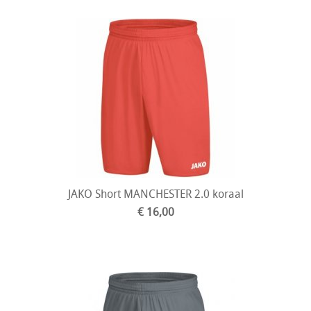
JAKO Short MANCHESTER 2.0 koraal
€ 16,00