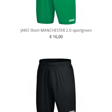
JAKO Short MANCHESTER 2.0 sportgroen
€ 16,00