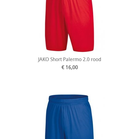
JAKO Short Palermo 2.0 rood
€ 16,00