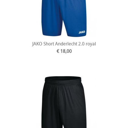
JAKO Short Anderlecht 2.0 royal
€ 18,00