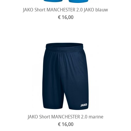
JAKO Short MANCHESTER 2.0 JAKO blauw
€ 16,00
JAKO Short MANCHESTER 2.0 marine
€ 16,00