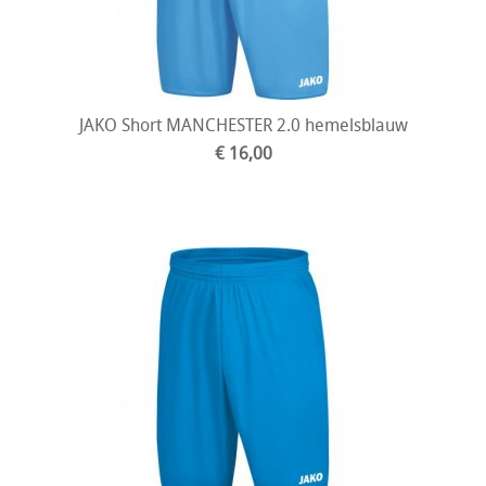
JAKO Short MANCHESTER 2.0 hemelsblauw
€ 16,00