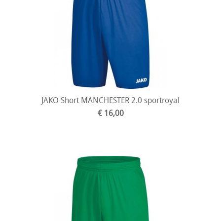
JAKO Short MANCHESTER 2.0 sportroyal
€ 16,00