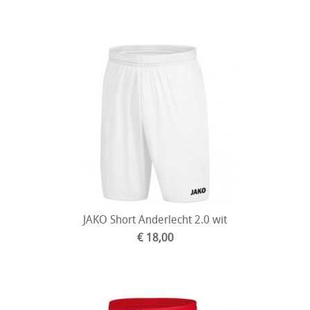
JAKO Short Anderlecht 2.0 wit
€ 18,00