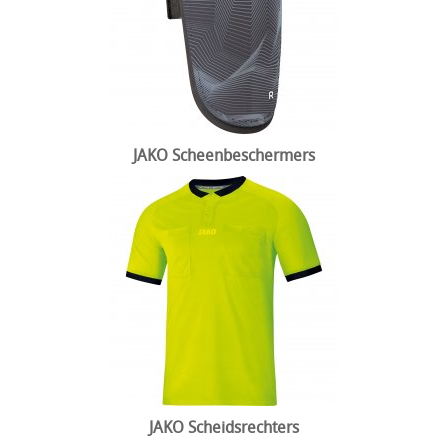
JAKO Scheenbeschermers
JAKO Scheidsrechters