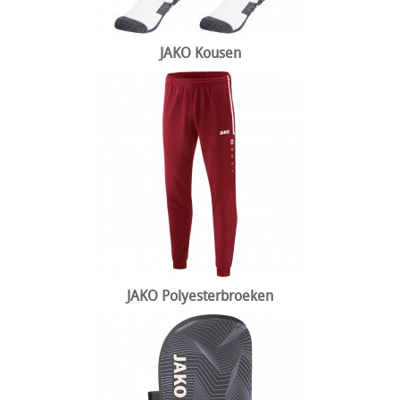
JAKO Kousen
JAKO Polyesterbroeken