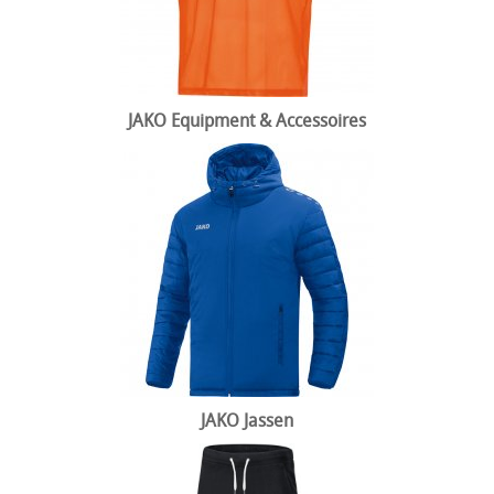
JAKO Equipment & Accessoires
JAKO Jassen