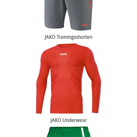
JAKO Trainingsshorten
JAKO Underwear