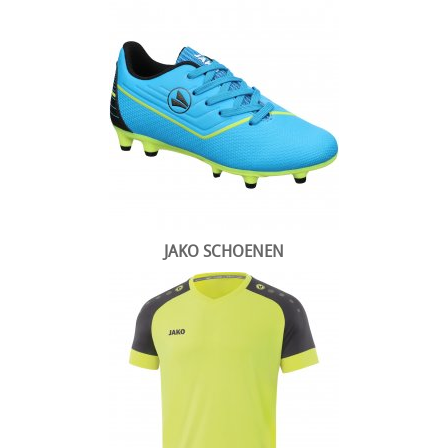
JAKO SCHOENEN