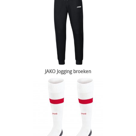
JAKO Jogging broeken