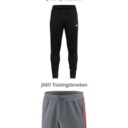
JAKO Trainingsbroeken