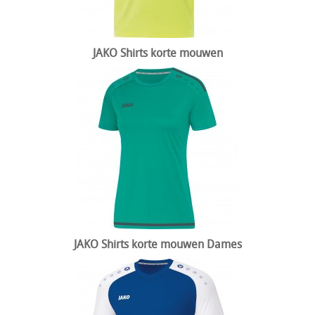
JAKO Shirts korte mouwen
JAKO Shirts korte mouwen Dames