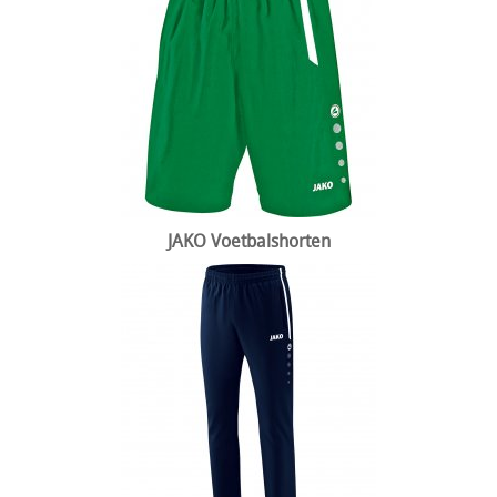
JAKO Voetbalshorten