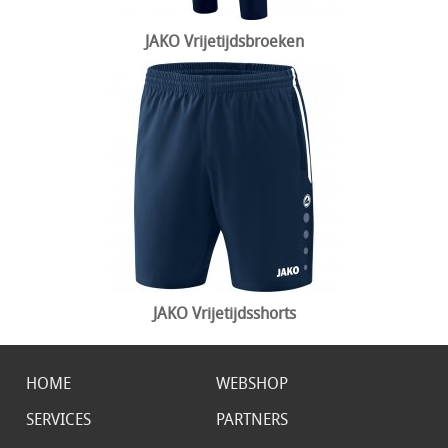
JAKO Vrijetijdsbroeken
JAKO Vrijetijdsshorts
HOME
WEBSHOP
SERVICES
PARTNERS