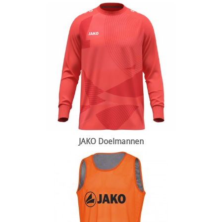
JAKO Doelmannen