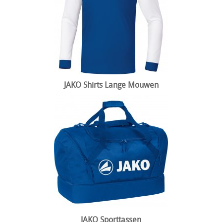
JAKO Shirts Lange Mouwen
JAKO Sporttassen