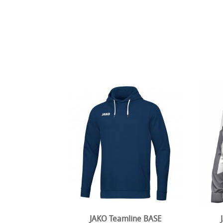
JAKO Teamline BASE