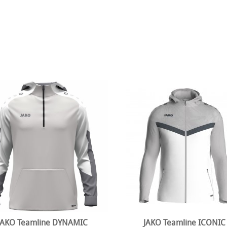
JAKO Teamline DYNAMIC
JAKO Teamline ICONIC