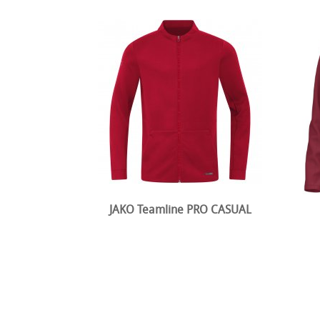
JAKO Teamline PRO CASUAL