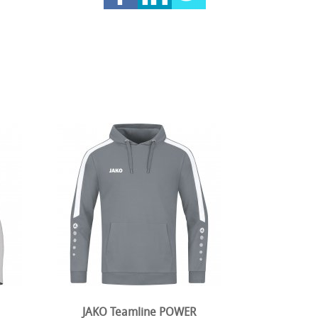
JAKO Teamline POWER