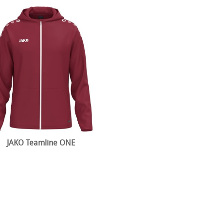
JAKO Teamline ONE