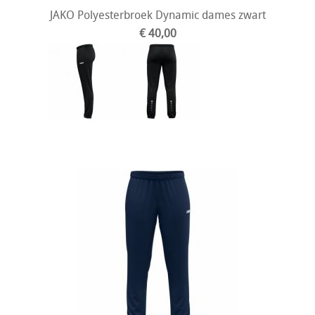
JAKO Polyesterbroek Dynamic dames zwart
€ 40,00