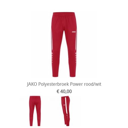
JAKO Polyesterbroek Power rood/wit
€ 40,00