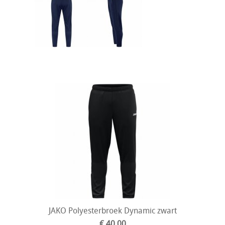
JAKO Polyesterbroek Dynamic zwart
€ 40,00