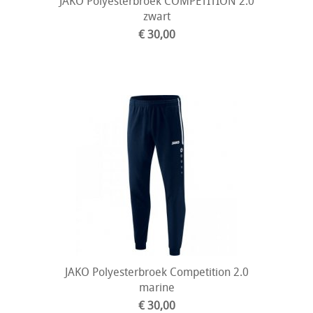
JAKO Polyesterbroek COMPETITION 2.0
zwart
€ 30,00
JAKO Polyesterbroek Competition 2.0
marine
€ 30,00