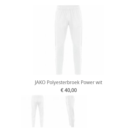
JAKO Polyesterbroek Power wit
€ 40,00