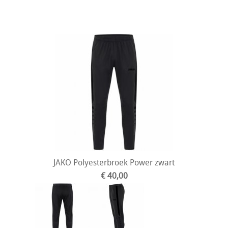
JAKO Polyesterbroek Power zwart
€ 40,00