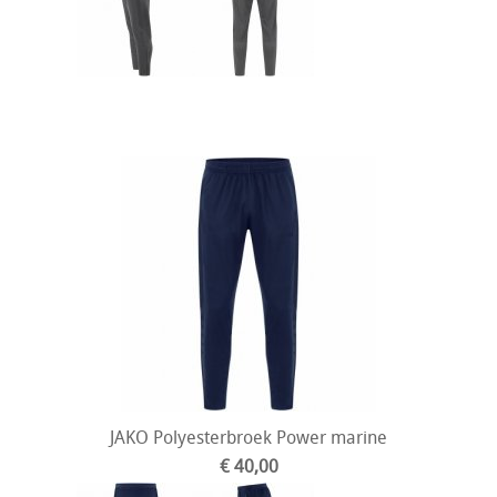
JAKO Polyesterbroek Power marine
€ 40,00