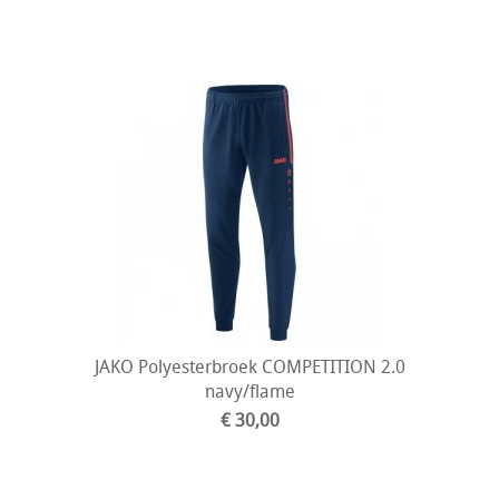
JAKO Polyesterbroek COMPETITION 2.0
navy/flame
€ 30,00