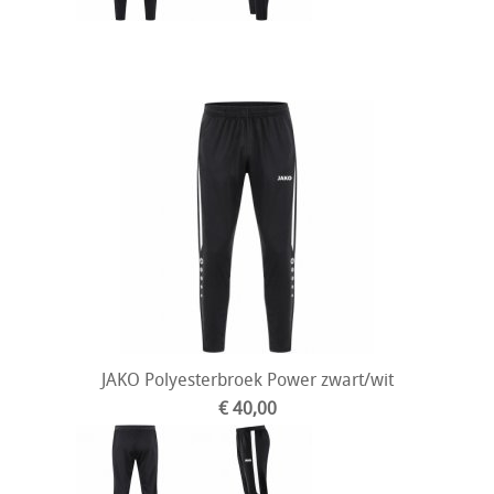
JAKO Polyesterbroek Power zwart/wit
€ 40,00