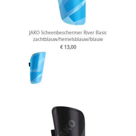
JAKO Scheenbeschermer River Basic
zachtblauw/hemelsblauw/blauw
€ 13,00