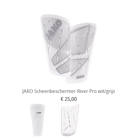
JAKO Scheenbeschermer River Pro wit/grijs
€ 25,00