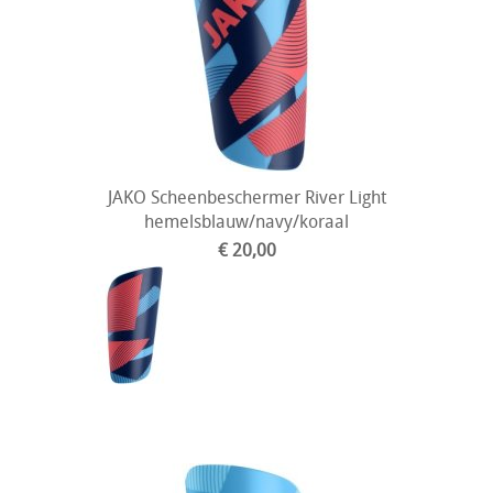
JAKO Scheenbeschermer River Light
hemelsblauw/navy/koraal
€ 20,00