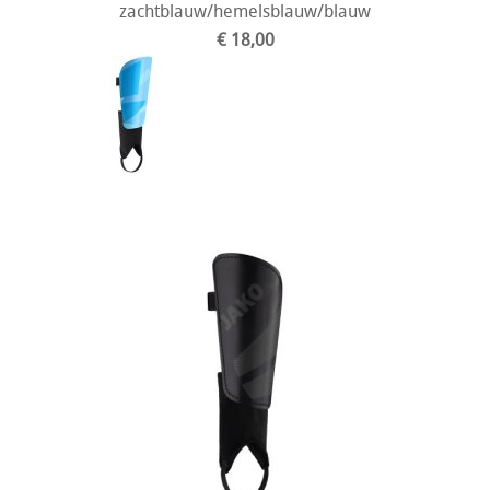
zachtblauw/hemelsblauw/blauw
€ 18,00