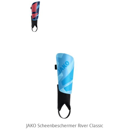
JAKO Scheenbeschermer River Classic