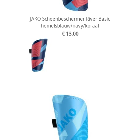
JAKO Scheenbeschermer River Basic
hemelsblauw/navy/koraal
€ 13,00