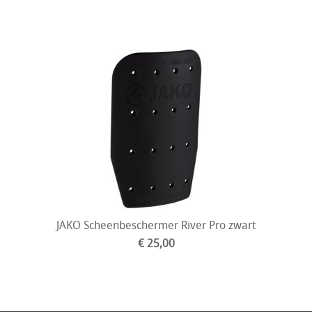
JAKO Scheenbeschermer River Pro zwart
€ 25,00