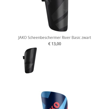
JAKO Scheenbeschermer River Basic zwart
€ 13,00