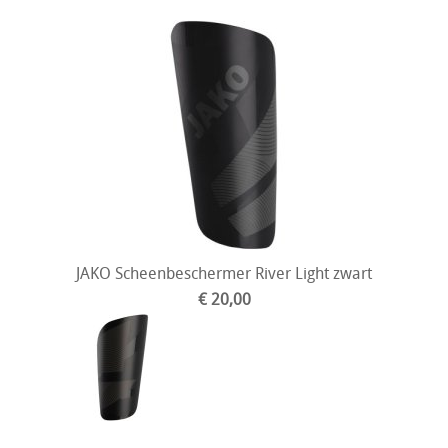
JAKO Scheenbeschermer River Light zwart
€ 20,00