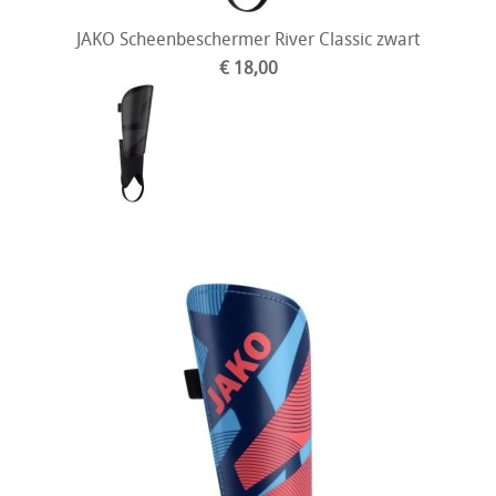
JAKO Scheenbeschermer River Classic zwart
€ 18,00