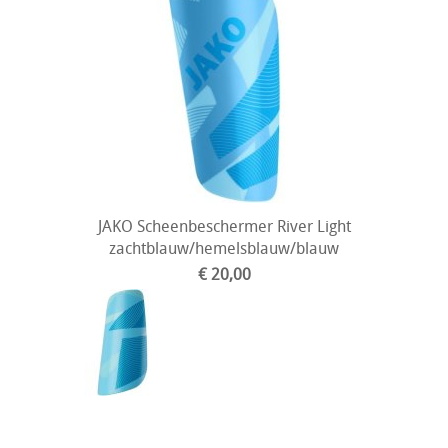
JAKO Scheenbeschermer River Light
zachtblauw/hemelsblauw/blauw
€ 20,00