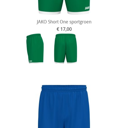
JAKO Short One sportgroen
€ 17,00