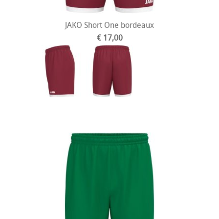
JAKO Short One bordeaux
€ 17,00