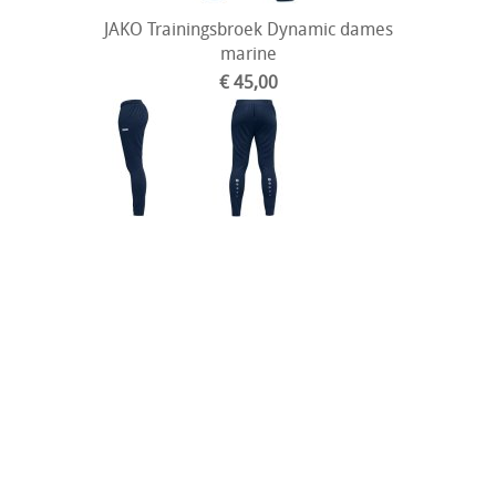
JAKO Trainingsbroek Dynamic dames
marine
€ 45,00