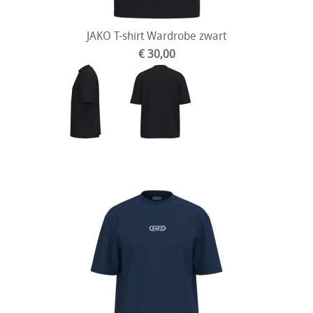
JAKO T-shirt Wardrobe zwart
€ 30,00