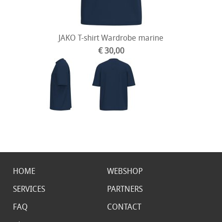
JAKO T-shirt Wardrobe marine
€ 30,00
HOME
WEBSHOP
SERVICES
PARTNERS
FAQ
CONTACT