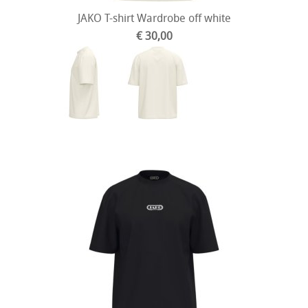
JAKO T-shirt Wardrobe off white
€ 30,00