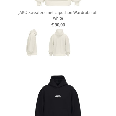
JAKO Sweaters met capuchon Wardrobe off
white
€ 90,00