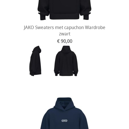
JAKO Sweaters met capuchon Wardrobe
zwart
€ 90,00