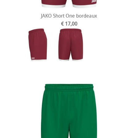
JAKO Short One bordeaux
€ 17,00