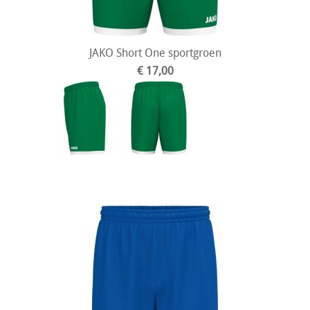
JAKO Short One sportgroen
€ 17,00