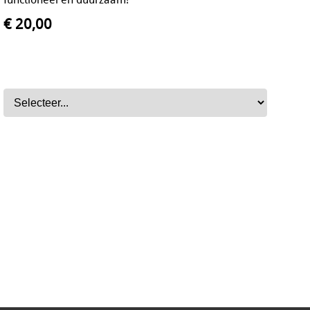
€ 20,00