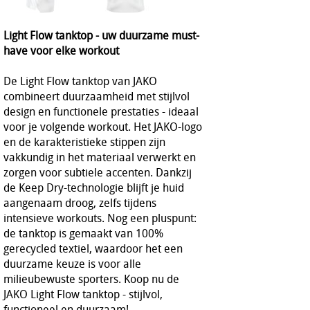
Light Flow tanktop - uw duurzame must-
have voor elke workout
De Light Flow tanktop van JAKO
combineert duurzaamheid met stijlvol
design en functionele prestaties - ideaal
voor je volgende workout. Het JAKO-logo
en de karakteristieke stippen zijn
vakkundig in het materiaal verwerkt en
zorgen voor subtiele accenten. Dankzij
de Keep Dry-technologie blijft je huid
aangenaam droog, zelfs tijdens
intensieve workouts. Nog een pluspunt:
de tanktop is gemaakt van 100%
gerecycled textiel, waardoor het een
duurzame keuze is voor alle
milieubewuste sporters. Koop nu de
JAKO Light Flow tanktop - stijlvol,
functioneel en duurzaam!