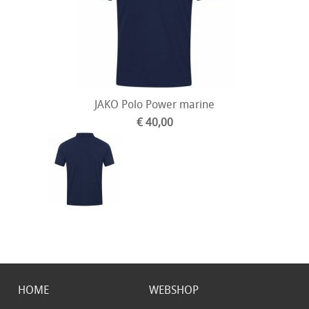
JAKO Polo Power marine
€ 40,00
HOME
WEBSHOP