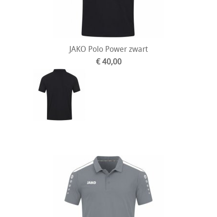
JAKO Polo Power zwart
€ 40,00