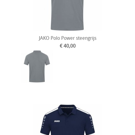
JAKO Polo Power steengrijs
€ 40,00