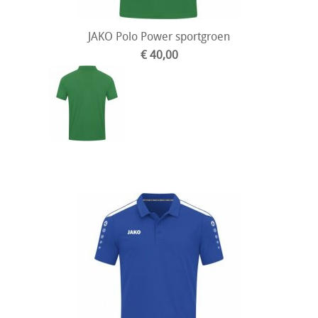
JAKO Polo Power sportgroen
€ 40,00