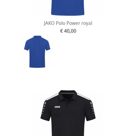
JAKO Polo Power royal
€ 40,00