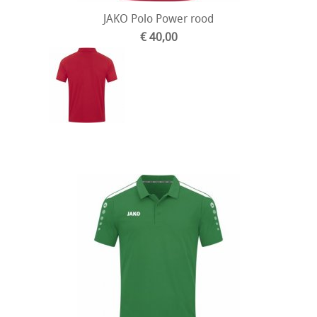
JAKO Polo Power rood
€ 40,00