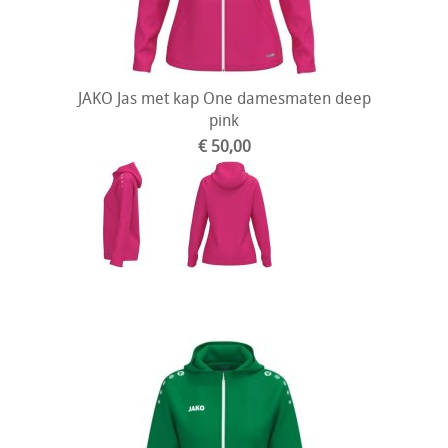
JAKO Jas met kap One damesmaten deep
pink
€ 50,00