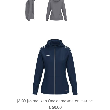
JAKO Jas met kap One damesmaten marine
€ 50,00