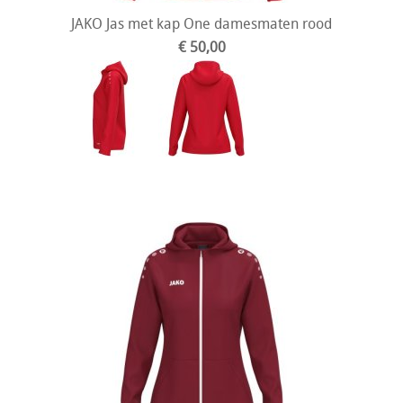
JAKO Jas met kap One damesmaten rood
€ 50,00