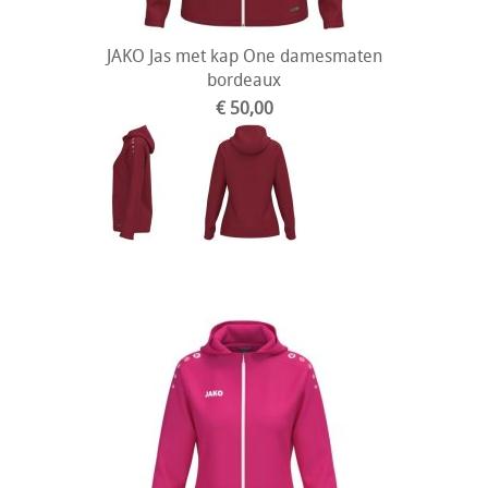
JAKO Jas met kap One damesmaten
bordeaux
€ 50,00