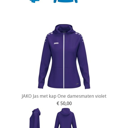
JAKO Jas met kap One damesmaten violet
€ 50,00