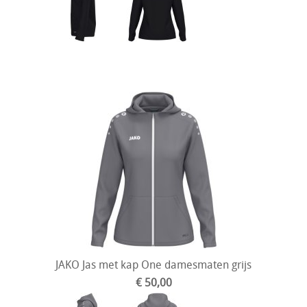
JAKO Jas met kap One damesmaten grijs
€ 50,00