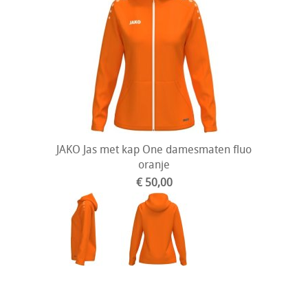
JAKO Jas met kap One damesmaten fluo
oranje
€ 50,00