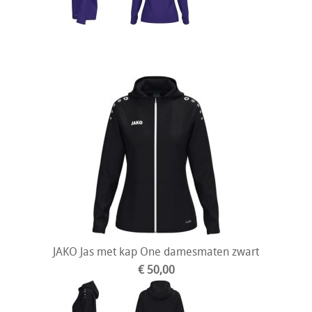
JAKO Jas met kap One damesmaten zwart
€ 50,00