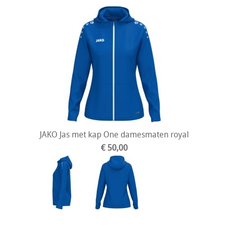
JAKO Jas met kap One damesmaten royal
€ 50,00