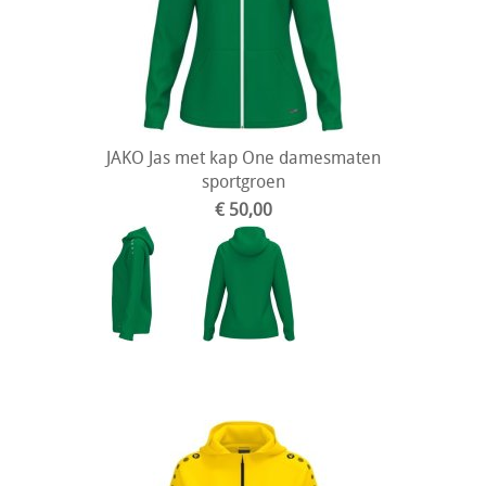
JAKO Jas met kap One damesmaten
sportgroen
€ 50,00