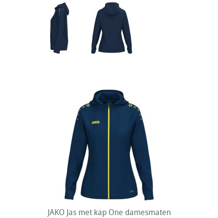
JAKO Jas met kap One damesmaten