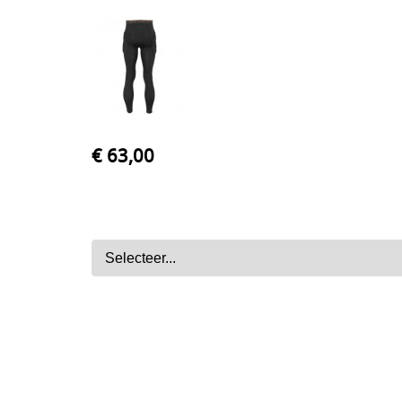
€ 63,00