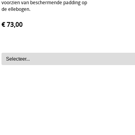
voorzien van beschermende padding op
de ellebogen.
€ 73,00