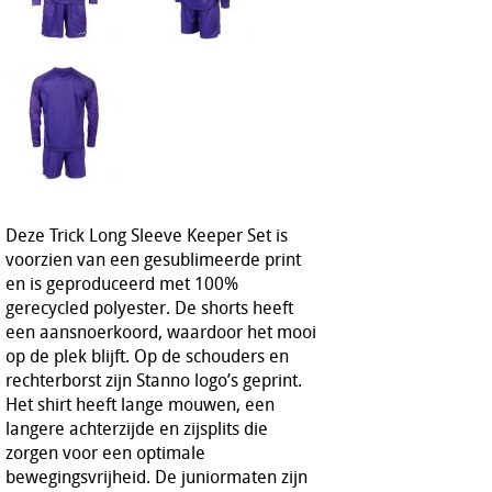
Deze Trick Long Sleeve Keeper Set is
voorzien van een gesublimeerde print
en is geproduceerd met 100%
gerecycled polyester. De shorts heeft
een aansnoerkoord, waardoor het mooi
op de plek blijft. Op de schouders en
rechterborst zijn Stanno logo’s geprint.
Het shirt heeft lange mouwen, een
langere achterzijde en zijsplits die
zorgen voor een optimale
bewegingsvrijheid. De juniormaten zijn