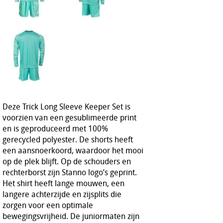
Deze Trick Long Sleeve Keeper Set is
voorzien van een gesublimeerde print
en is geproduceerd met 100%
gerecycled polyester. De shorts heeft
een aansnoerkoord, waardoor het mooi
op de plek blijft. Op de schouders en
rechterborst zijn Stanno logo’s geprint.
Het shirt heeft lange mouwen, een
langere achterzijde en zijsplits die
zorgen voor een optimale
bewegingsvrijheid. De juniormaten zijn