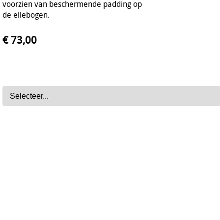
voorzien van beschermende padding op
de ellebogen.
€ 73,00