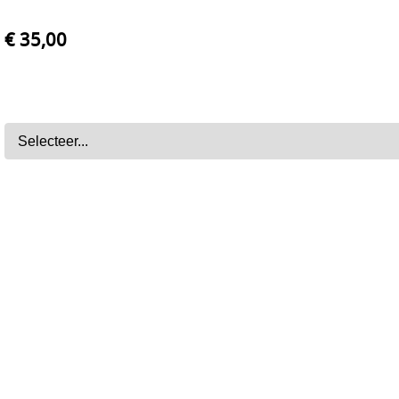
€ 35,00