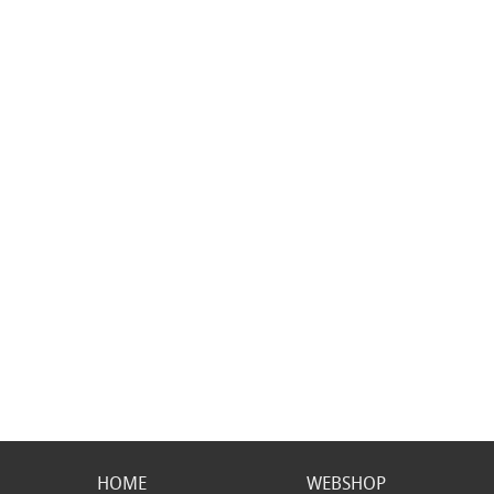
HOME
WEBSHOP