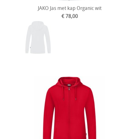
JAKO Jas met kap Organic wit
€ 78,00