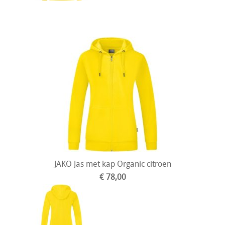
JAKO Jas met kap Organic citroen
€ 78,00