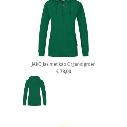
JAKO Jas met kap Organic groen
€ 78,00