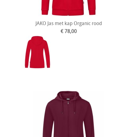
JAKO Jas met kap Organic rood
€ 78,00