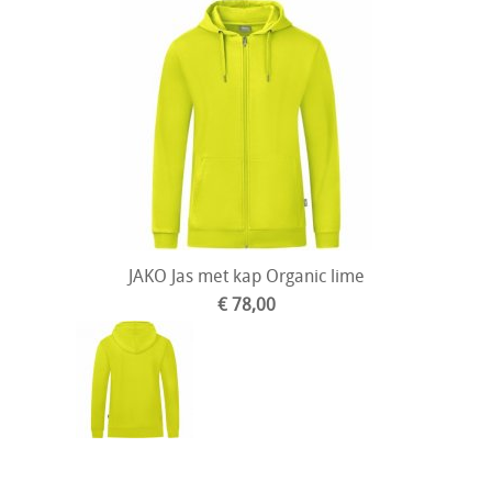
JAKO Jas met kap Organic lime
€ 78,00