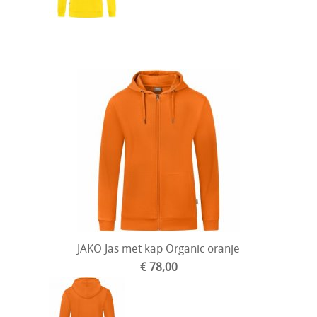
JAKO Jas met kap Organic oranje
€ 78,00