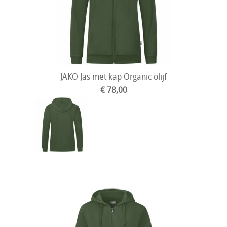
JAKO Jas met kap Organic olijf
€ 78,00