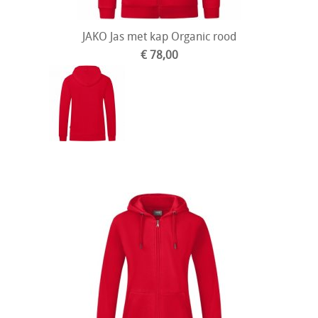
JAKO Jas met kap Organic rood
€ 78,00