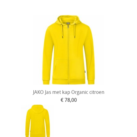
JAKO Jas met kap Organic citroen
€ 78,00