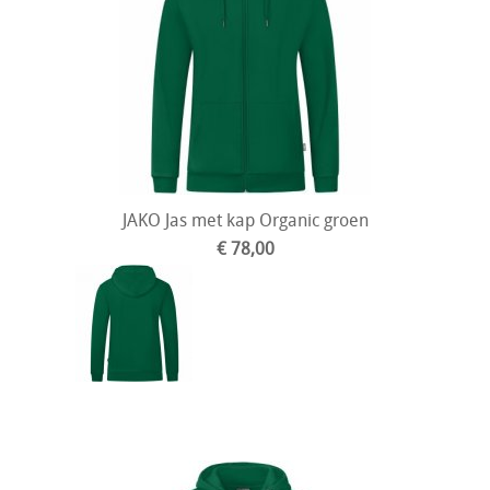
JAKO Jas met kap Organic groen
€ 78,00