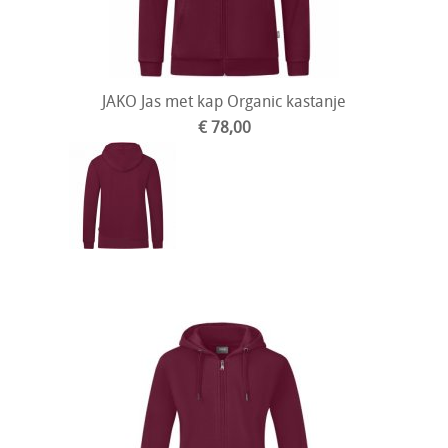
JAKO Jas met kap Organic kastanje
€ 78,00