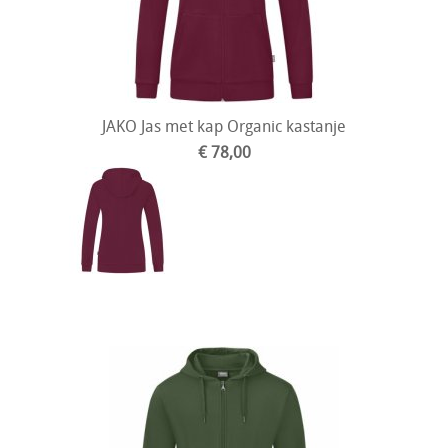
JAKO Jas met kap Organic kastanje
€ 78,00