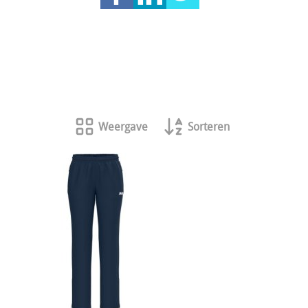
Weergave
Sorteren