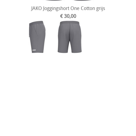
JAKO Joggingshort One Cotton grijs
€ 30,00