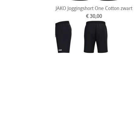
JAKO Joggingshort One Cotton zwart
€ 30,00