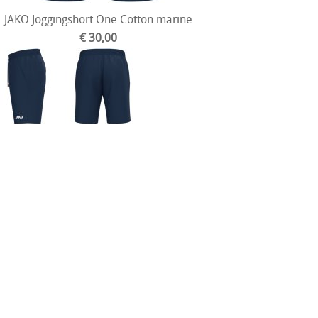
JAKO Joggingshort One Cotton marine
€ 30,00