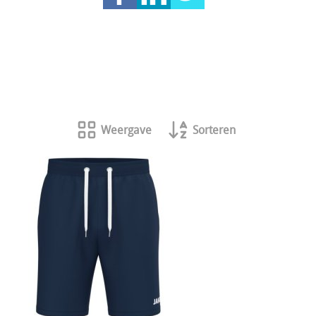
Weergave
Sorteren