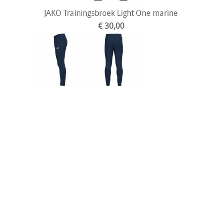
JAKO Trainingsbroek Light One marine
€ 30,00