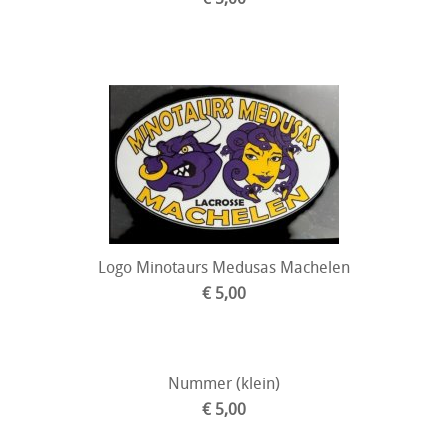
Logo Minotaurs Medusas Machelen
€ 5,00
Nummer (klein)
€ 5,00