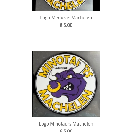
Logo Medusas Machelen
€ 5,00
Logo Minotaurs Machelen
€ 5,00