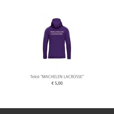
Tekst "MACHELEN LACROSSE"
€ 5,00