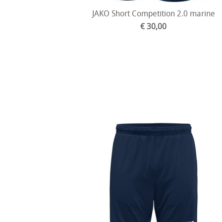
JAKO Short Competition 2.0 marine
€ 30,00