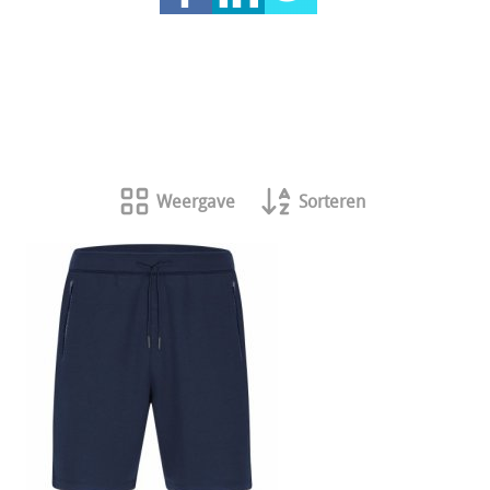
Weergave
Sorteren