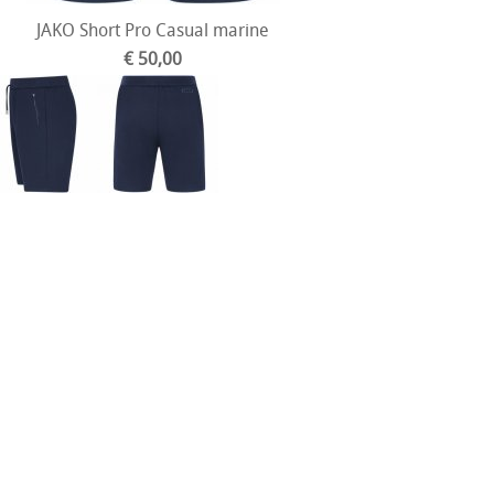
JAKO Short Pro Casual marine
€ 50,00