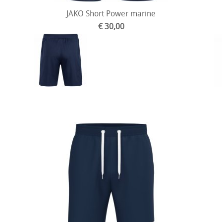
JAKO Short Power marine
€ 30,00