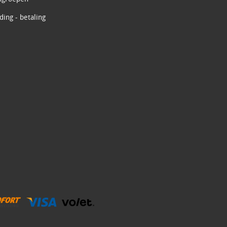
ing - betaling