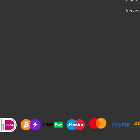
Verzend