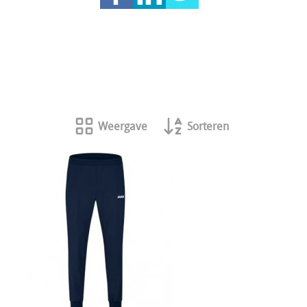
Weergave
Sorteren