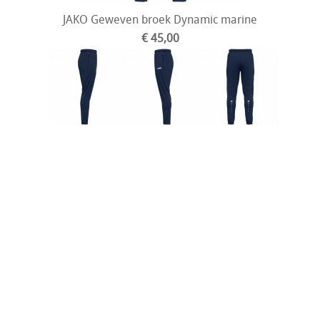
JAKO Geweven broek Dynamic marine
€ 45,00