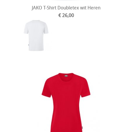
JAKO T-Shirt Doubletex wit Heren
€ 26,00