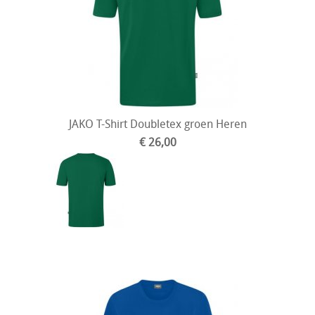
JAKO T-Shirt Doubletex groen Heren
€ 26,00