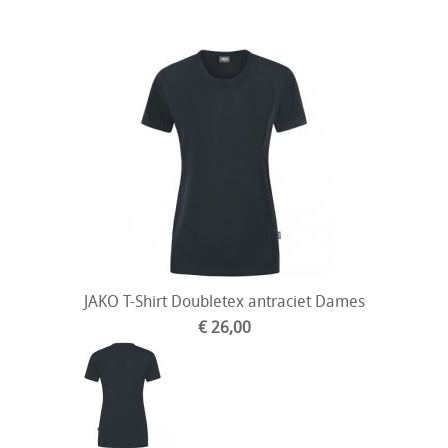
JAKO T-Shirt Doubletex antraciet Dames
€ 26,00