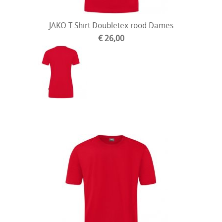
JAKO T-Shirt Doubletex rood Dames
€ 26,00