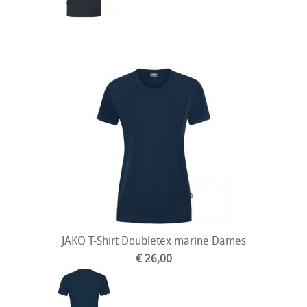
JAKO T-Shirt Doubletex marine Dames
€ 26,00