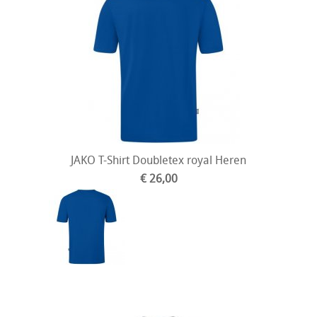
JAKO T-Shirt Doubletex royal Heren
€ 26,00