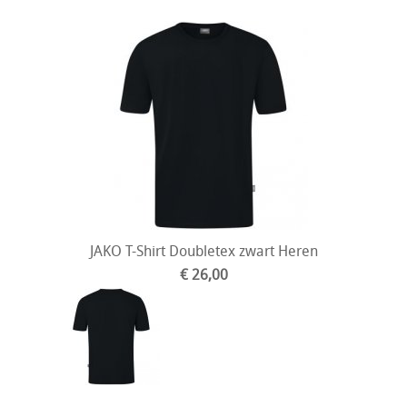
JAKO T-Shirt Doubletex zwart Heren
€ 26,00