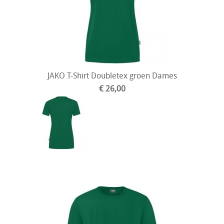
JAKO T-Shirt Doubletex groen Dames
€ 26,00