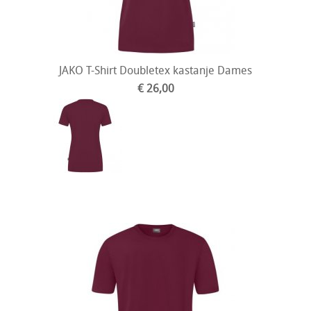
JAKO T-Shirt Doubletex kastanje Dames
€ 26,00