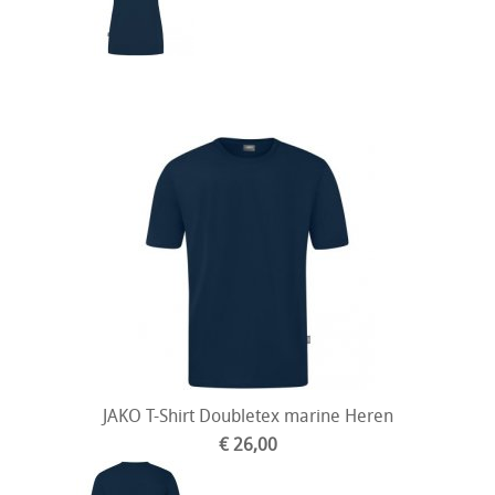
JAKO T-Shirt Doubletex marine Heren
€ 26,00