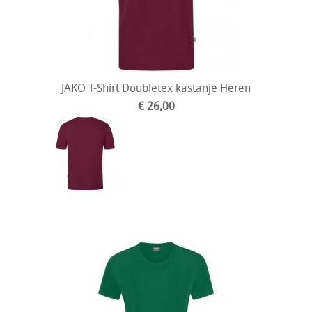
JAKO T-Shirt Doubletex kastanje Heren
€ 26,00