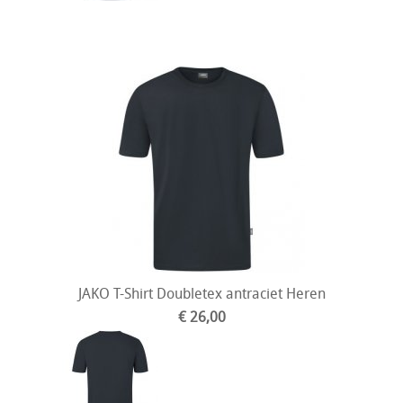
JAKO T-Shirt Doubletex antraciet Heren
€ 26,00