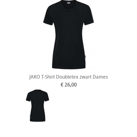
JAKO T-Shirt Doubletex zwart Dames
€ 26,00