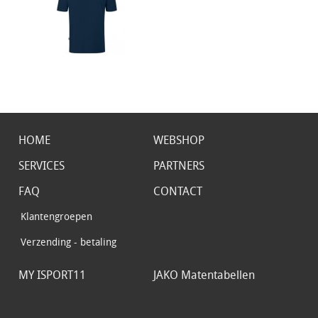
HOME
WEBSHOP
SERVICES
PARTNERS
FAQ
CONTACT
Klantengroepen
Verzending - betaling
MY ISPORT11
JAKO Matentabellen