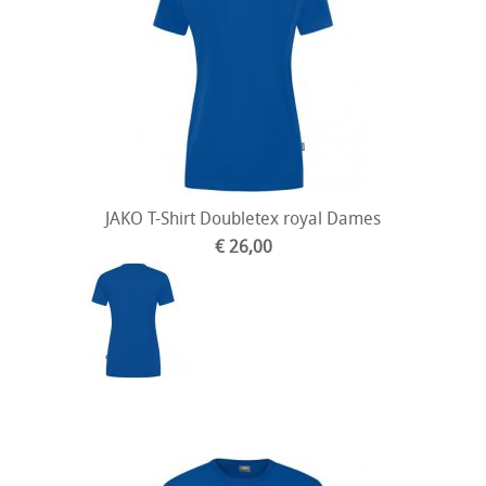
JAKO T-Shirt Doubletex royal Dames
€ 26,00