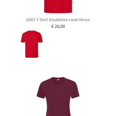
JAKO T-Shirt Doubletex rood Heren
€ 26,00