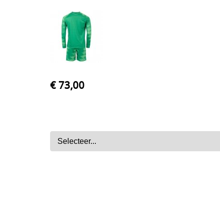
€ 73,00