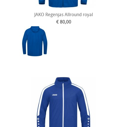
JAKO Regenjas Allround royal
€ 80,00