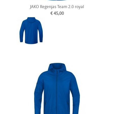
JAKO Regenjas Team 2.0 royal
€ 45,00