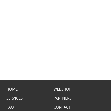
HOME
WEBSHOP
SERVICES
PARTNERS
FAQ
CONTACT