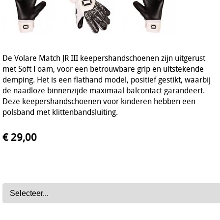
De Volare Match JR III keepershandschoenen zijn uitgerust
met Soft Foam, voor een betrouwbare grip en uitstekende
demping. Het is een flathand model, positief gestikt, waarbij
de naadloze binnenzijde maximaal balcontact garandeert.
Deze keepershandschoenen voor kinderen hebben een
polsband met klittenbandsluiting.
€ 29,00