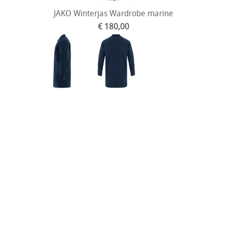
JAKO Winterjas Wardrobe marine
€ 180,00