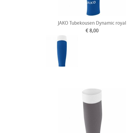
JAKO Tubekousen Dynamic royal
€ 8,00