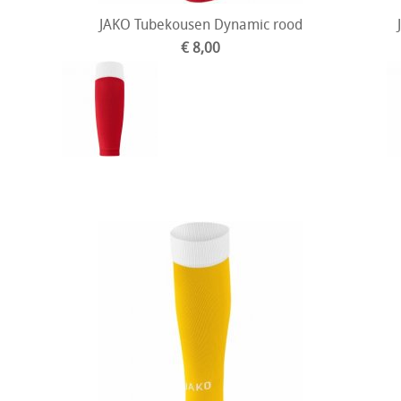
JAKO Tubekousen Dynamic rood
€ 8,00