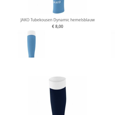
JAKO Tubekousen Dynamic hemelsblauw
€ 8,00