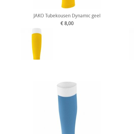
JAKO Tubekousen Dynamic geel
€ 8,00