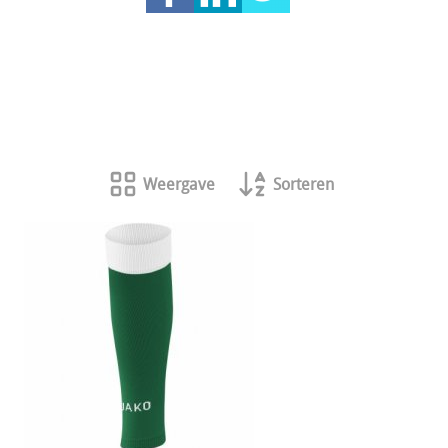
Weergave
Sorteren