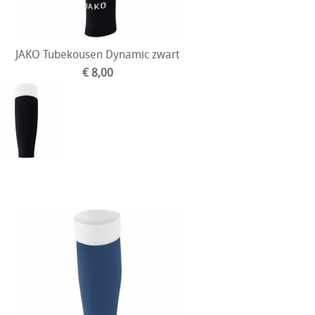
JAKO Tubekousen Dynamic zwart
€ 8,00