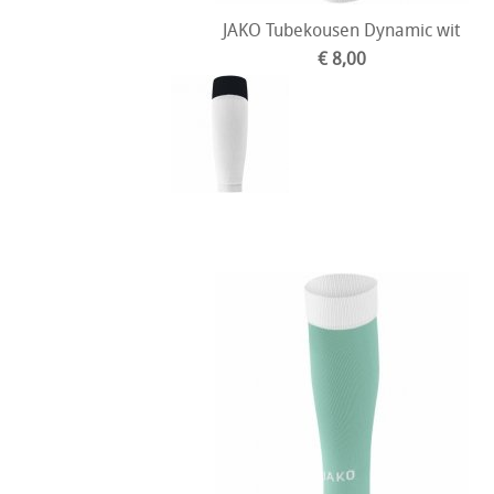
JAKO Tubekousen Dynamic wit
€ 8,00