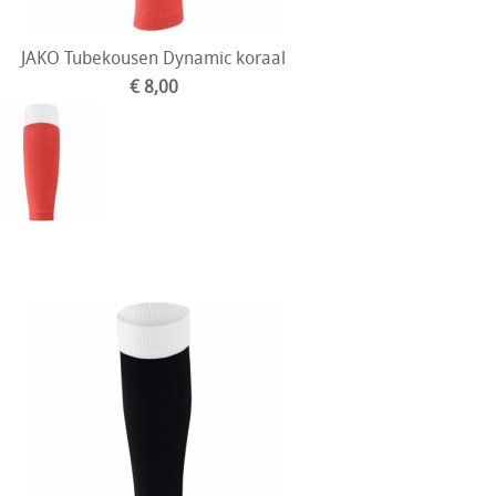
JAKO Tubekousen Dynamic koraal
€ 8,00