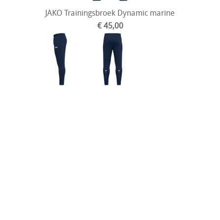
JAKO Trainingsbroek Dynamic marine
€ 45,00