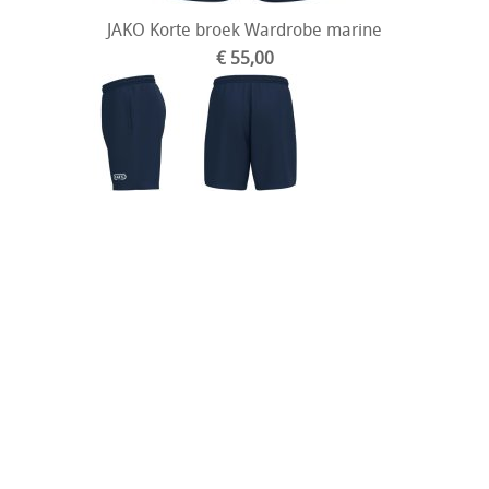
JAKO Korte broek Wardrobe marine
€ 55,00