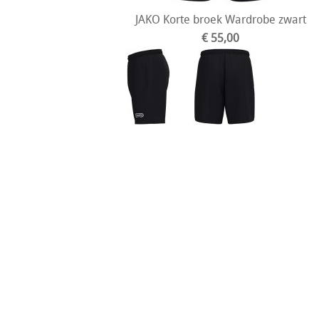
JAKO Korte broek Wardrobe zwart
€ 55,00