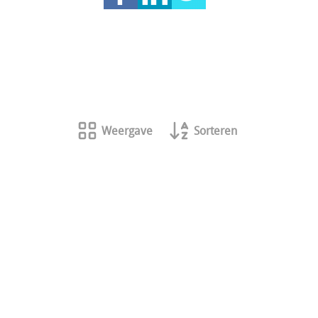
Weergave
Sorteren